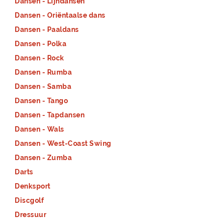
Dansen - Lijndansen
Dansen - Oriëntaalse dans
Dansen - Paaldans
Dansen - Polka
Dansen - Rock
Dansen - Rumba
Dansen - Samba
Dansen - Tango
Dansen - Tapdansen
Dansen - Wals
Dansen - West-Coast Swing
Dansen - Zumba
Darts
Denksport
Discgolf
Dressuur