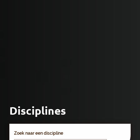
Disciplines
Zoek naar een discipline