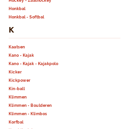
Hockey - Zaalhockey
Honkbal
Honkbal - Softbal
K
Kaatsen
Kano - Kajak
Kano - Kajak - Kajakpolo
Kicker
Kickpower
Kin-ball
Klimmen
Klimmen - Boulderen
Klimmen - Klimbos
Korfbal