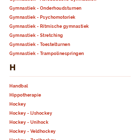
Gymnastiek - Onderhoudsturnen
Gymnastiek - Psychomotoriek
Gymnastiek - Ritmische gymnastiek
Gymnastiek - Stretching
Gymnastiek - Toestelturnen
Gymnastiek - Trampolinespringen
H
Handbal
Hippotherapie
Hockey
Hockey - IJshockey
Hockey - Unihock
Hockey - Veldhockey