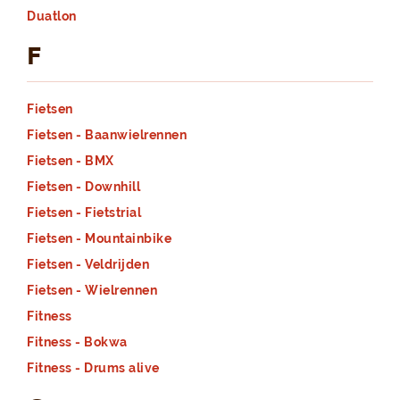
Duatlon
F
Fietsen
Fietsen - Baanwielrennen
Fietsen - BMX
Fietsen - Downhill
Fietsen - Fietstrial
Fietsen - Mountainbike
Fietsen - Veldrijden
Fietsen - Wielrennen
Fitness
Fitness - Bokwa
Fitness - Drums alive