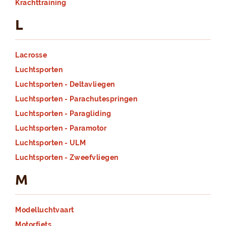
Krachttraining
L
Lacrosse
Luchtsporten
Luchtsporten - Deltavliegen
Luchtsporten - Parachutespringen
Luchtsporten - Paragliding
Luchtsporten - Paramotor
Luchtsporten - ULM
Luchtsporten - Zweefvliegen
M
Modelluchtvaart
Motorfiets