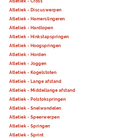
Atletiek - Cross
Atletiek - Discuswerpen
Atletiek - Hamerslingeren
Atletiek - Hardlopen
Atletiek - Hinkstapspringen
Atletiek - Hoogspringen
Atletiek - Horden
Atletiek - Joggen
Atletiek - Kogelstoten
Atletiek - Lange afstand
Atletiek - Middellange afstand
Atletiek - Polstokspringen
Atletiek - Snelwandelen
Atletiek - Speerwerpen
Atletiek - Springen
Atletiek - Sprint