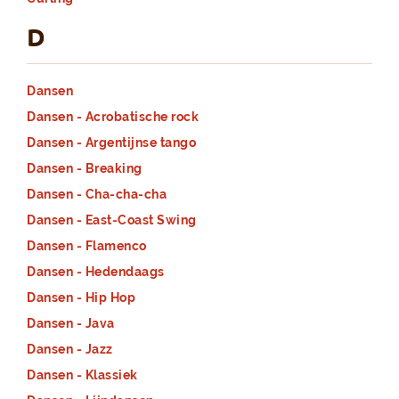
D
Dansen
Dansen - Acrobatische rock
Dansen - Argentijnse tango
Dansen - Breaking
Dansen - Cha-cha-cha
Dansen - East-Coast Swing
Dansen - Flamenco
Dansen - Hedendaags
Dansen - Hip Hop
Dansen - Java
Dansen - Jazz
Dansen - Klassiek