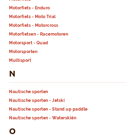
Motorfiets - Enduro
Motorfiets - Moto Trial
Motorfiets - Motorcross
Motorfietsen - Racemotoren
Motorsport - Quad
Motorsporten
Multisport
N
Nautische sporten
Nautische sporten - Jetski
Nautische sporten - Stand up paddle
Nautische sporten - Waterskiën
O