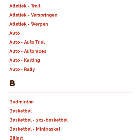
Atletiek - Trail
Atletiek - Verspringen
Atletiek - Werpen
Auto
Auto - Auto Trial
Auto - Autoraces
Auto - Karting
Auto - Rally
B
Badminton
Basketbal
Basketbal - 3x3-basketbal
Basketbal - Minibasket
Biljart