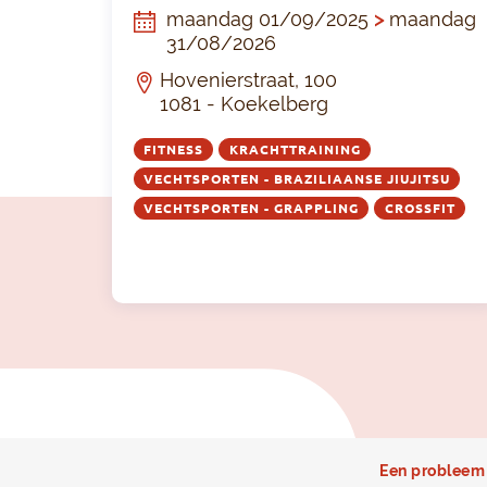
maandag 01/09/2025
>
maandag
31/08/2026
Hovenierstraat, 100
1081 - Koekelberg
FITNESS
KRACHTTRAINING
VECHTSPORTEN - BRAZILIAANSE JIUJITSU
VECHTSPORTEN - GRAPPLING
CROSSFIT
Een probleem 