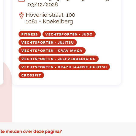
03/12/2028
Hovenierstraat, 100
1081 - Koekelberg
FITNESS
VECHTSPORTEN - JUDO
VECHTSPORTEN - JUJITSU
VECHTSPORTEN - KRAV MAGA
VECHTSPORTEN - ZELFVERDEDIGING
VECHTSPORTEN - BRAZILIAANSE JIUJITSU
CROSSFIT
te melden over deze pagina?