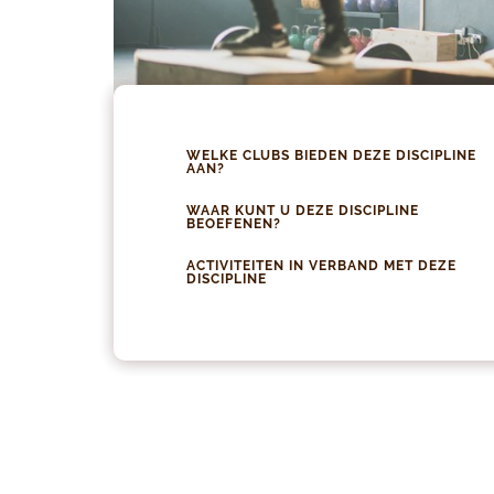
WELKE CLUBS BIEDEN DEZE DISCIPLINE
AAN?
WAAR KUNT U DEZE DISCIPLINE
BEOEFENEN?
ACTIVITEITEN IN VERBAND MET DEZE
DISCIPLINE