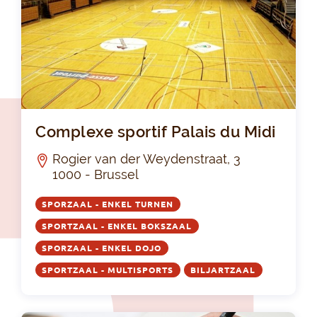
Com
Complexe sportif Palais du Midi
Rogier van der Weydenstraat, 3
1000 - Brussel
SPORZAAL - ENKEL TURNEN
SPORTZAAL - ENKEL BOKSZAAL
SPORZAAL - ENKEL DOJO
SPORTZAAL - MULTISPORTS
BILJARTZAAL