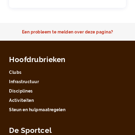
Een probleem te melden over deze pagina?
Hoofdrubrieken
Clubs
Infrastructuur
Disciplines
Activiteiten
Steun en hulpmaatregelen
De Sportcel