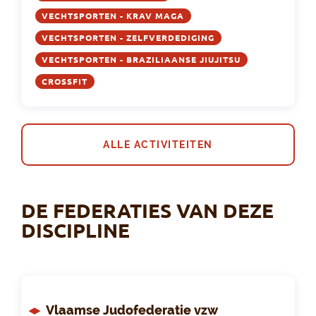
VECHTSPORTEN - KRAV MAGA
VECHTSPORTEN - ZELFVERDEDIGING
VECHTSPORTEN - BRAZILIAANSE JIUJITSU
CROSSFIT
ALLE ACTIVITEITEN
DE FEDERATIES VAN DEZE
DISCIPLINE
Vlaamse Judofederatie vzw