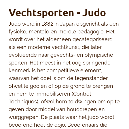
Vechtsporten - Judo
Judo werd in 1882 in Japan opgericht als een
fysieke, mentale en morele pedagogie. Het
wordt over het algemeen gecategoriseerd
als een moderne vechtkunst, die later
evolueerde naar gevechts- en olympische
sporten. Het meest in het oog springende
kenmerk is het competitieve element,
waarvan het doel is om de tegenstander
ofwel te gooien of op de grond te brengen
en hem te immobiliseren (Control
Techniques), ofwel hem te dwingen om op te
geven door middel van houdgrepen en
wurggrepen. De plaats waar het judo wordt
beoefend heet de dojo. Beoefenaars die