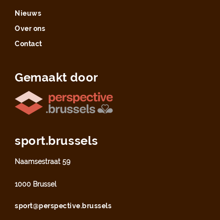
Nieuws
Over ons
Contact
Gemaakt door
sport.brussels
Naamsestraat 59
1000 Brussel
sport@perspective.brussels