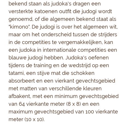
bekend staan als judoka's dragen een
versterkte katoenen outfit die judogi wordt
genoemd, of die algemeen bekend staat als
"kimono". De judogi is over het algemeen wit,
maar om het onderscheid tussen de strijders
in de competities te vergemakkelijken, kan
een judoka in internationale competities een
blauwe judogi hebben. Judoka's oefenen
tijdens de training en de wedstrijd op een
tatami, een stijve mat die schokken
absorbeert en een vierkant gevechtsgebied
met matten van verschillende kleuren
afbakent, met een minimum gevechtsgebied
van 64 vierkante meter (8 x 8) en een
maximum gevechtsgebied van 100 vierkante
meter (10 x 10).