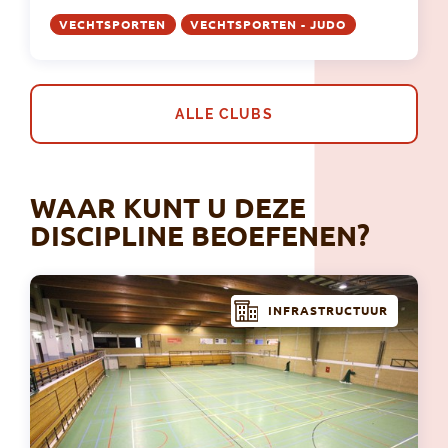
VECHTSPORTEN
VECHTSPORTEN - JUDO
ALLE CLUBS
WAAR KUNT U DEZE
DISCIPLINE BEOEFENEN?
INFRASTRUCTUUR