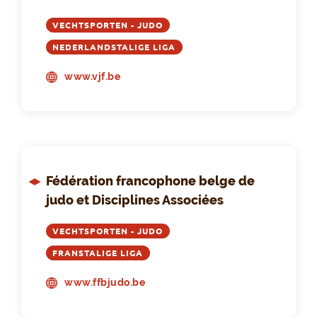
VECHTSPORTEN - JUDO
NEDERLANDSTALIGE LIGA
www.vjf.be
Fédération francophone belge de
judo et Disciplines Associées
VECHTSPORTEN - JUDO
FRANSTALIGE LIGA
www.ffbjudo.be