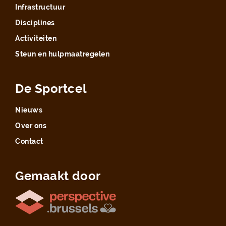
Infrastructuur
Disciplines
Activiteiten
Steun en hulpmaatregelen
De Sportcel
Nieuws
Over ons
Contact
Gemaakt door