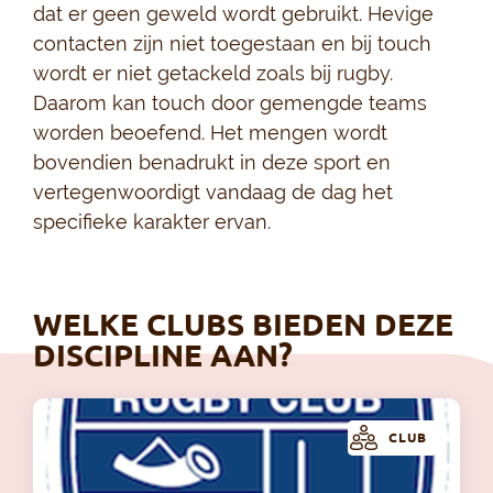
dat er geen geweld wordt gebruikt. Hevige
contacten zijn niet toegestaan en bij touch
wordt er niet getackeld zoals bij rugby.
Daarom kan touch door gemengde teams
worden beoefend. Het mengen wordt
bovendien benadrukt in deze sport en
vertegenwoordigt vandaag de dag het
specifieke karakter ervan.
WELKE CLUBS BIEDEN DEZE
DISCIPLINE AAN?
CLUB