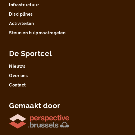
Infrastructuur
Disciplines
Activiteiten
Steun en hulpmaatregelen
De Sportcel
Nieuws
Over ons
Contact
Gemaakt door