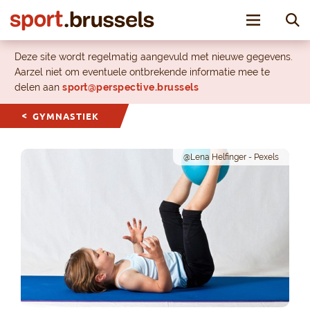
Toggle nav
Deze site wordt regelmatig aangevuld met nieuwe gegevens.
Aarzel niet om eventuele ontbrekende informatie mee te
delen aan
sport@perspective.brussels
GYMNASTIEK
@Lena Helfinger - Pexels