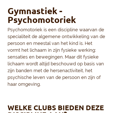
Gymnastiek -
Psychomotoriek
Psychomotoriek is een discipline waarvan de
specialiteit de algemene ontwikkeling van de
persoon en meestal van het kind is. Het
vormt het lichaam in zijn fysieke werking:
sensaties en bewegingen. Maar dit fysieke
lichaam wordt altijd beschouwd op basis van
zijn banden met de hersenactiviteit, het
psychische leven van de persoon en zijn of
haar omgeving.
WELKE CLUBS BIEDEN DEZE