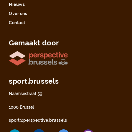
Nieuws
Over ons
Contact
Gemaakt door
sport.brussels
Naamsestraat 59
1000 Brussel
sport@perspective.brussels