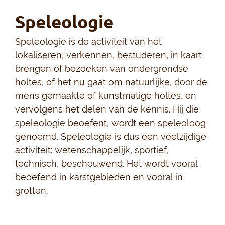
Speleologie
Speleologie is de activiteit van het
lokaliseren, verkennen, bestuderen, in kaart
brengen of bezoeken van ondergrondse
holtes, of het nu gaat om natuurlijke, door de
mens gemaakte of kunstmatige holtes, en
vervolgens het delen van de kennis. Hij die
speleologie beoefent, wordt een speleoloog
genoemd. Speleologie is dus een veelzijdige
activiteit: wetenschappelijk, sportief,
technisch, beschouwend. Het wordt vooral
beoefend in karstgebieden en vooral in
grotten.