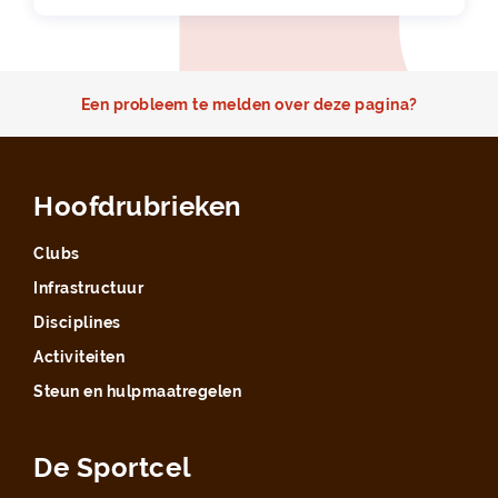
Een probleem te melden over deze pagina?
Hoofdrubrieken
Clubs
Infrastructuur
Disciplines
Activiteiten
Steun en hulpmaatregelen
De Sportcel