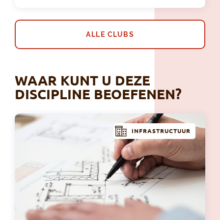
ALLE CLUBS
WAAR KUNT U DEZE
DISCIPLINE BEOEFENEN?
INFRASTRUCTUUR