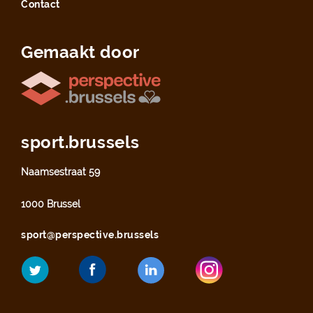
Contact
Gemaakt door
sport.brussels
Naamsestraat 59
1000 Brussel
sport@perspective.brussels