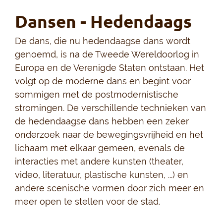
Dansen - Hedendaags
De dans, die nu hedendaagse dans wordt
genoemd, is na de Tweede Wereldoorlog in
Europa en de Verenigde Staten ontstaan. Het
volgt op de moderne dans en begint voor
sommigen met de postmodernistische
stromingen. De verschillende technieken van
de hedendaagse dans hebben een zeker
onderzoek naar de bewegingsvrijheid en het
lichaam met elkaar gemeen, evenals de
interacties met andere kunsten (theater,
video, literatuur, plastische kunsten, ...) en
andere scenische vormen door zich meer en
meer open te stellen voor de stad.