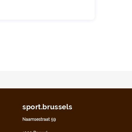
sport.brussels
Naamsestraat 59