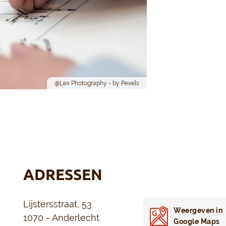
@Lex Photography - by Pexels
ADRESSEN
Lijstersstraat, 53
Weergeven in
1070 - Anderlecht
Google Maps