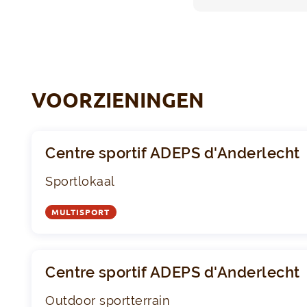
VOORZIENINGEN
Centre sportif ADEPS d'Anderlecht
Sportlokaal
MULTISPORT
Centre sportif ADEPS d'Anderlecht
Outdoor sportterrain