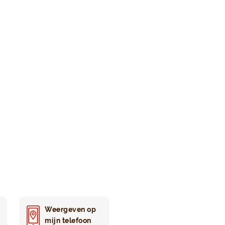
Weergeven op
mijn telefoon