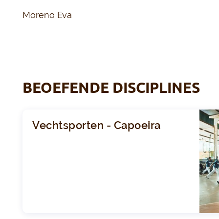
Moreno Eva
BEOEFENDE DISCIPLINES
Vechtsporten - Capoeira