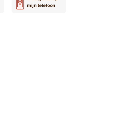
mijn telefoon