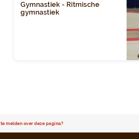
Gymnastiek - Ritmische
gymnastiek
te melden over deze pagina?