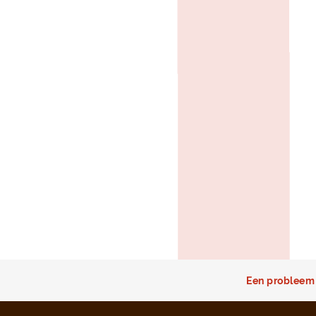
Een probleem 