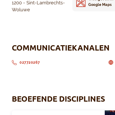
1200 - Sint-Lambrechts-
Google Maps
Woluwe
COMMUNICATIEKANALEN
027720267
BEOEFENDE DISCIPLINES