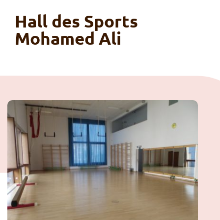
Hall des Sports
Mohamed Ali