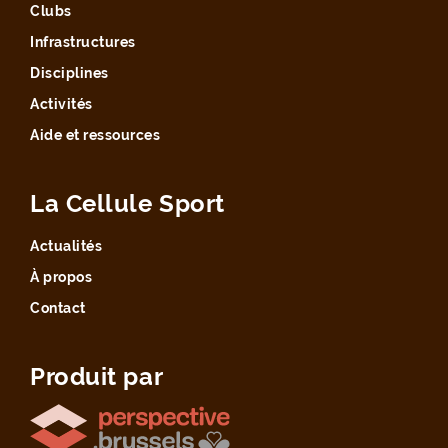
Clubs
Infrastructures
Disciplines
Activités
Aide et ressources
La Cellule Sport
Actualités
À propos
Contact
Produit par