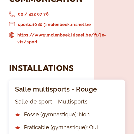
02 / 412 07 78
sports.1080@molenbeek.irisnet.be
https://www.molenbeek.irisnet.be/fr/je-
vis/sport
INSTALLATIONS
Salle multisports - Rouge
Salle de sport - Multisports
Fosse (gymnastique): Non
Praticable (gymnastique): Oui