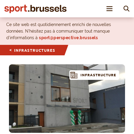
Toggle nav
Ce site web est quotidiennement enrichi de nouvelles
données. N’hésitez pas à communiquer tout manque
d’informations à
sport@perspective.brussels
INFRASTRUCTURES
INFRASTRUCTURE