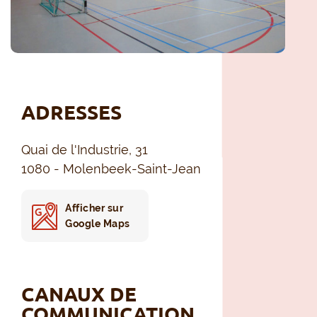
ADRESSES
Quai de l'Industrie, 31
1080 - Molenbeek-Saint-Jean
Afficher sur
Google Maps
CANAUX DE
COMMUNICATION