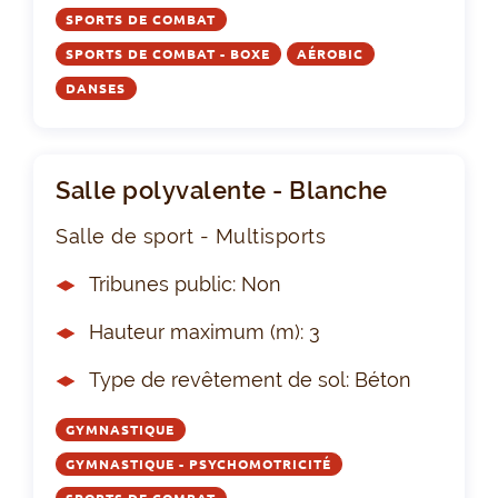
SPORTS DE COMBAT
SPORTS DE COMBAT - BOXE
AÉROBIC
DANSES
Salle polyvalente - Blanche
Salle de sport - Multisports
Tribunes public: Non
Hauteur maximum (m): 3
Type de revêtement de sol: Béton
GYMNASTIQUE
GYMNASTIQUE - PSYCHOMOTRICITÉ