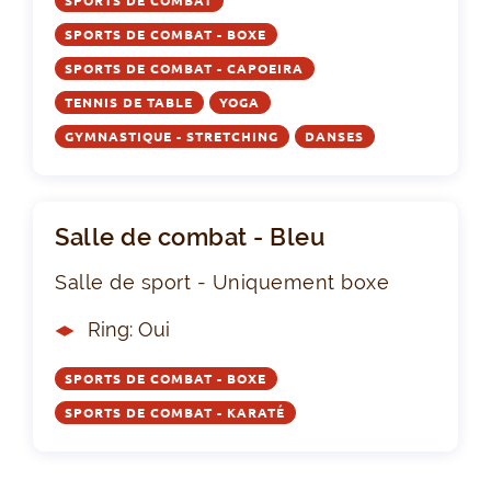
SPORTS DE COMBAT
SPORTS DE COMBAT - BOXE
SPORTS DE COMBAT - CAPOEIRA
TENNIS DE TABLE
YOGA
GYMNASTIQUE - STRETCHING
DANSES
Salle de combat - Bleu
Salle de sport - Uniquement boxe
Ring: Oui
SPORTS DE COMBAT - BOXE
SPORTS DE COMBAT - KARATÉ