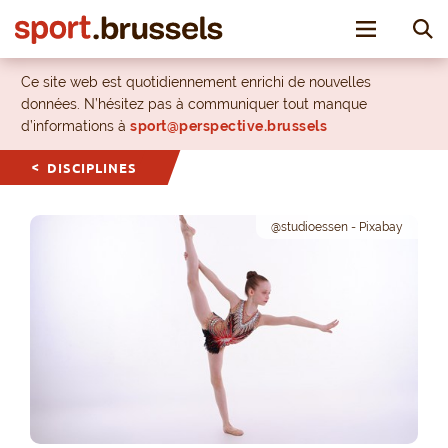
Toggle nav
Ce site web est quotidiennement enrichi de nouvelles
données. N’hésitez pas à communiquer tout manque
d’informations à
sport@perspective.brussels
DISCIPLINES
@studioessen - Pixabay