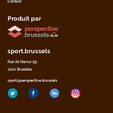
Contact
Produit par
sport.brussels
Rue de Namur 59,
1000 Bruxelles
sport@perspective.brussels