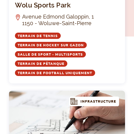
Wolu Sports Park
Avenue Edmond Galoppin, 1
1150 - Woluwe-Saint-Pierre
TERRAIN DE TENNIS
TERRAIN DE HOCKEY SUR GAZON
SALLE DE SPORT - MULTISPORTS
TERRAIN DE PÉTANQUE
TERRAIN DE FOOTBALL UNIQUEMENT
INFRASTRUCTURE