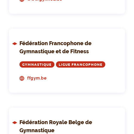
Fédération Francophone de
Gymnastique et de Fitness
GYMNASTIQUE
LIGUE FRANCOPHONE
ffgym.be
Fédération Royale Belge de
Gymnastique