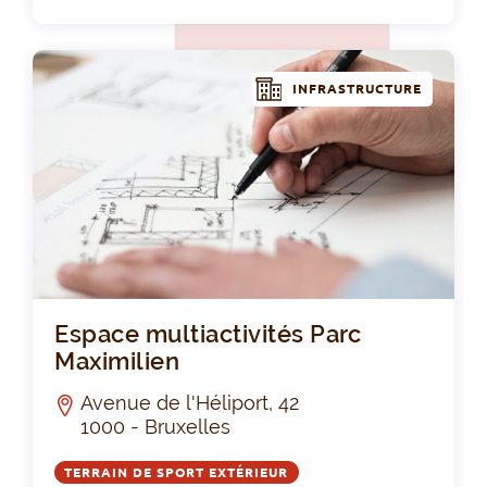
INFRASTRUCTURE
Esp
Espace multiactivités Parc
Maximilien
Avenue de l'Héliport, 42
1000 - Bruxelles
TERRAIN DE SPORT EXTÉRIEUR