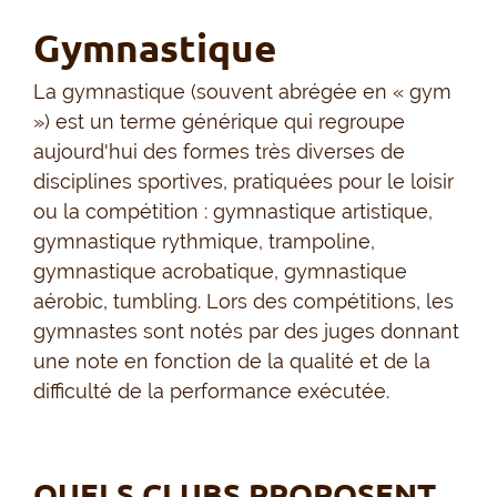
Gymnastique
La gymnastique (souvent abrégée en « gym
») est un terme générique qui regroupe
aujourd'hui des formes très diverses de
disciplines sportives, pratiquées pour le loisir
ou la compétition : gymnastique artistique,
gymnastique rythmique, trampoline,
gymnastique acrobatique, gymnastique
aérobic, tumbling. Lors des compétitions, les
gymnastes sont notés par des juges donnant
une note en fonction de la qualité et de la
difficulté de la performance exécutée.
QUELS CLUBS PROPOSENT