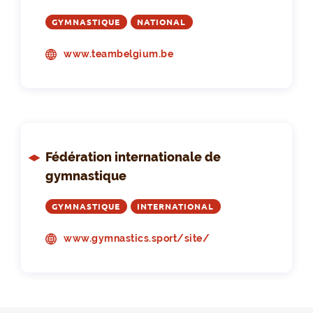
GYMNASTIQUE
NATIONAL
www.teambelgium.be
Fédération internationale de
gymnastique
GYMNASTIQUE
INTERNATIONAL
www.gymnastics.sport/site/