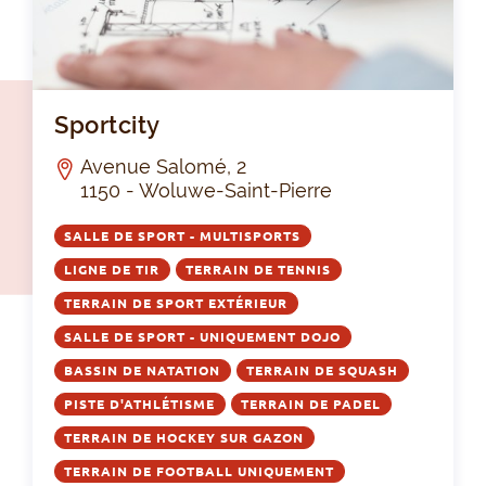
Spo
Sportcity
Avenue Salomé, 2
1150 - Woluwe-Saint-Pierre
SALLE DE SPORT - MULTISPORTS
LIGNE DE TIR
TERRAIN DE TENNIS
TERRAIN DE SPORT EXTÉRIEUR
SALLE DE SPORT - UNIQUEMENT DOJO
BASSIN DE NATATION
TERRAIN DE SQUASH
PISTE D'ATHLÉTISME
TERRAIN DE PADEL
TERRAIN DE HOCKEY SUR GAZON
TERRAIN DE FOOTBALL UNIQUEMENT