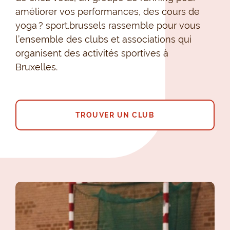
améliorer vos performances, des cours de
yoga ?
sport.brussels
rassemble pour vous
l’ensemble des clubs et associations qui
organisent des activités sportives à
Bruxelles.
TROUVER UN CLUB