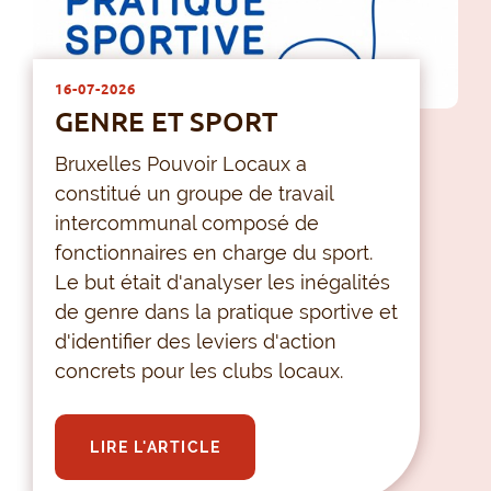
16-07-2026
GENRE ET SPORT
Bruxelles Pouvoir Locaux a
constitué un groupe de travail
intercommunal composé de
fonctionnaires en charge du sport.
Le but était d'analyser les inégalités
de genre dans la pratique sportive et
d'identifier des leviers d'action
concrets pour les clubs locaux.
LIRE L'ARTICLE