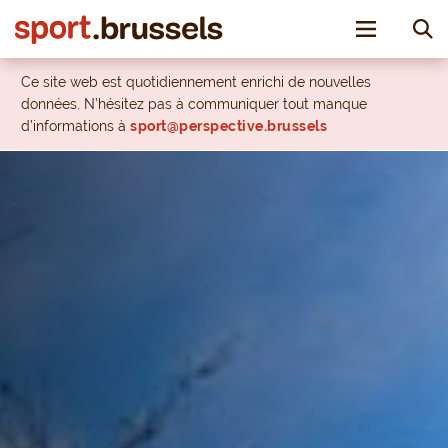
Toggle nav
Ce site web est quotidiennement enrichi de nouvelles
données. N’hésitez pas à communiquer tout manque
d’informations à
sport@perspective.brussels