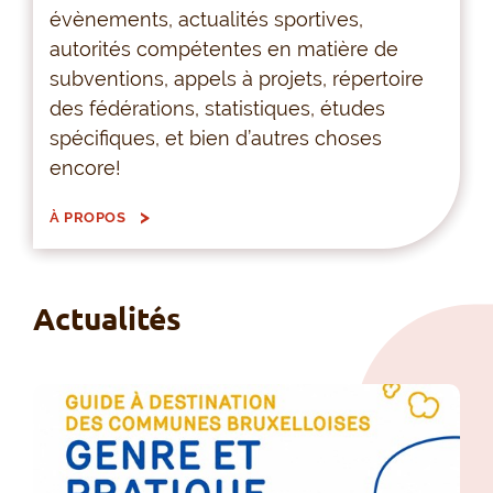
évènements, actualités sportives,
autorités compétentes en matière de
subventions, appels à projets, répertoire
des fédérations, statistiques, études
spécifiques, et bien d’autres choses
encore!
À PROPOS
Actualités