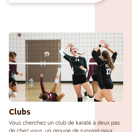
Clubs
Vous cherchez un club de karaté à deux pas
de chez vous, un groupe de running pour