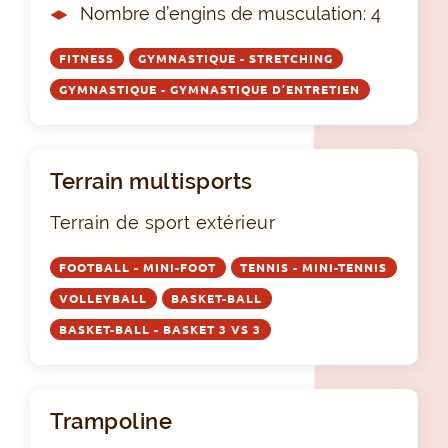
Nombre d’engins de musculation: 4
FITNESS
GYMNASTIQUE - STRETCHING
GYMNASTIQUE - GYMNASTIQUE D’ENTRETIEN
Terrain multisports
Terrain de sport extérieur
FOOTBALL - MINI-FOOT
TENNIS - MINI-TENNIS
VOLLEYBALL
BASKET-BALL
BASKET-BALL - BASKET 3 VS 3
Trampoline