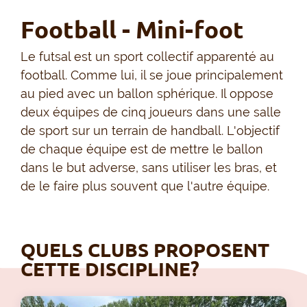
Football - Mini-foot
Le futsal est un sport collectif apparenté au
football. Comme lui, il se joue principalement
au pied avec un ballon sphérique. Il oppose
deux équipes de cinq joueurs dans une salle
de sport sur un terrain de handball. L'objectif
de chaque équipe est de mettre le ballon
dans le but adverse, sans utiliser les bras, et
de le faire plus souvent que l'autre équipe.
QUELS CLUBS PROPOSENT
CETTE DISCIPLINE?