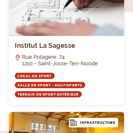
Ins
Institut La Sagesse
Rue Potagère, 74
1210 - Saint-Josse-Ten-Noode
LOCAL DE SPORT
SALLE DE SPORT - MULTISPORTS
TERRAIN DE SPORT EXTÉRIEUR
INFRASTRUCTURE