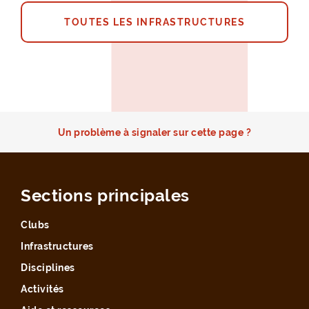
TOUTES LES INFRASTRUCTURES
Un problème à signaler sur cette page ?
Sections principales
Clubs
Infrastructures
Disciplines
Activités