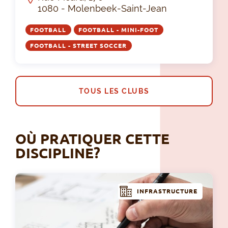
1080 - Molenbeek-Saint-Jean
FOOTBALL
FOOTBALL - MINI-FOOT
FOOTBALL - STREET SOCCER
TOUS LES CLUBS
OÙ PRATIQUER CETTE
DISCIPLINE?
INFRASTRUCTURE