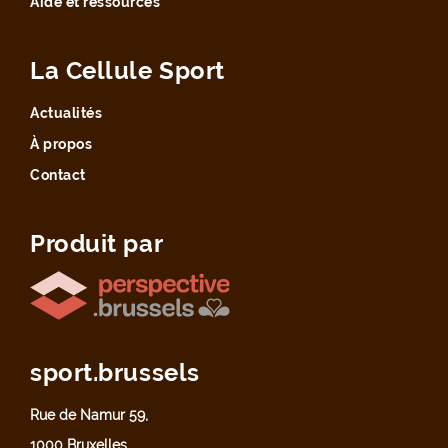
Aide et ressources
La Cellule Sport
Actualités
À propos
Contact
Produit par
sport.brussels
Rue de Namur 59,
1000 Bruxelles