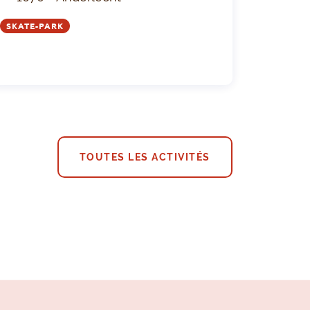
SKATE-PARK
TOUTES LES ACTIVITÉS