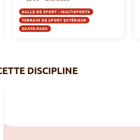
SALLE DE SPORT - MULTISPORTS
TERRAIN DE SPORT EXTÉRIEUR
SKATE-PARK
CETTE DISCIPLINE
A