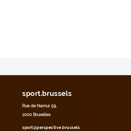
sport.brussels
Rue de Namur 59,
1000 Bruxelles
sport@perspective.brussels