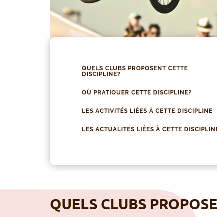
QUELS CLUBS PROPOSENT CETTE
DISCIPLINE?
OÙ PRATIQUER CETTE DISCIPLINE?
LES ACTIVITÉS LIÉES À CETTE DISCIPLINE
LES ACTUALITÉS LIÉES À CETTE DISCIPLIN
QUELS CLUBS PROPOSEN