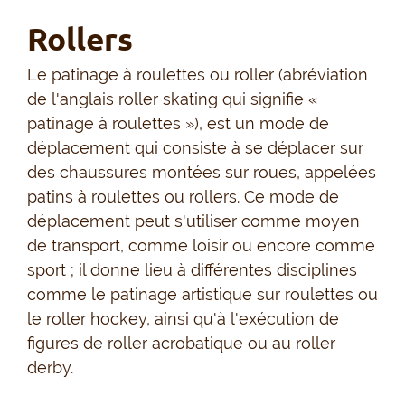
Rollers
Le patinage à roulettes ou roller (abréviation
de l'anglais roller skating qui signifie «
patinage à roulettes »), est un mode de
déplacement qui consiste à se déplacer sur
des chaussures montées sur roues, appelées
patins à roulettes ou rollers. Ce mode de
déplacement peut s'utiliser comme moyen
de transport, comme loisir ou encore comme
sport ; il donne lieu à différentes disciplines
comme le patinage artistique sur roulettes ou
le roller hockey, ainsi qu'à l'exécution de
figures de roller acrobatique ou au roller
derby.