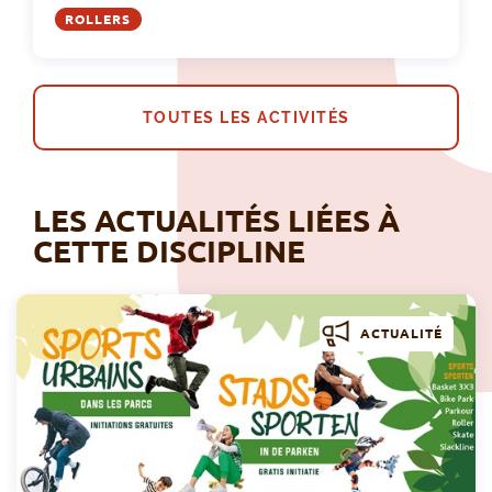
ROLLERS
TOUTES LES ACTIVITÉS
LES ACTUALITÉS LIÉES À
CETTE DISCIPLINE
ACTUALITÉ