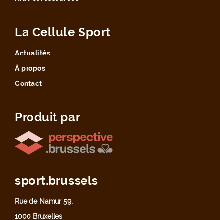
La Cellule Sport
Actualités
À propos
Contact
Produit par
sport.brussels
Rue de Namur 59,
1000 Bruxelles