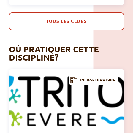
TOUS LES CLUBS
OÙ PRATIQUER CETTE
DISCIPLINE?
INFRASTRUCTURE