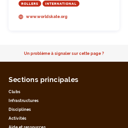
ROLLERS
INTERNATIONAL
www.worldskate.org
Un problème à signaler sur cette page ?
Sections principales
Clubs
Infrastructures
Disciplines
Activités
Aide et ressources