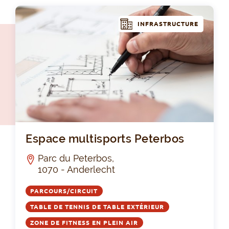
INFRASTRUCTURE
Esp
Espace multisports Peterbos
Parc du Peterbos,
1070 - Anderlecht
PARCOURS/CIRCUIT
TABLE DE TENNIS DE TABLE EXTÉRIEUR
ZONE DE FITNESS EN PLEIN AIR