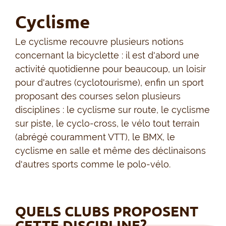
Cyclisme
Le cyclisme recouvre plusieurs notions
concernant la bicyclette : il est d'abord une
activité quotidienne pour beaucoup, un loisir
pour d'autres (cyclotourisme), enfin un sport
proposant des courses selon plusieurs
disciplines : le cyclisme sur route, le cyclisme
sur piste, le cyclo-cross, le vélo tout terrain
(abrégé couramment VTT), le BMX, le
cyclisme en salle et même des déclinaisons
d'autres sports comme le polo-vélo.
QUELS CLUBS PROPOSENT
CETTE DISCIPLINE?