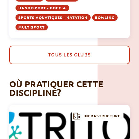
HANDISPORT - BOCCIA
SPORTS AQUATIQUES - NATATION
BOWLING
MULTISPORT
TOUS LES CLUBS
OÙ PRATIQUER CETTE
DISCIPLINE?
INFRASTRUCTURE