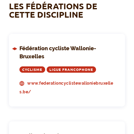
LES FÉDÉRATIONS DE
CETTE DISCIPLINE
Fédération cycliste Wallonie-
Bruxelles
CYCLISME
LIGUE FRANCOPHONE
www.federationcyclistewalloniebruxelle
s.be/