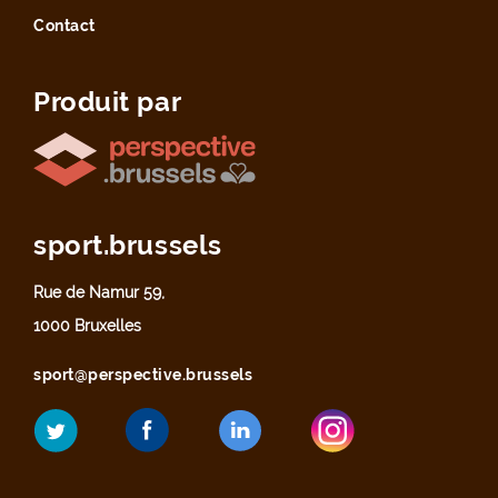
Contact
Produit par
sport.brussels
Rue de Namur 59,
1000 Bruxelles
sport@perspective.brussels