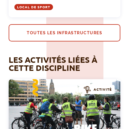
LOCAL DE SPORT
TOUTES LES INFRASTRUCTURES
LES ACTIVITÉS LIÉES À
CETTE DISCIPLINE
ACTIVITÉ