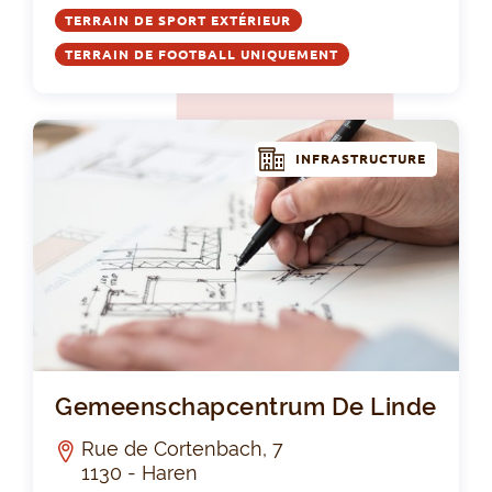
TERRAIN DE SPORT EXTÉRIEUR
TERRAIN DE FOOTBALL UNIQUEMENT
INFRASTRUCTURE
Ge
Gemeenschapcentrum De Linde
Rue de Cortenbach, 7
1130 - Haren