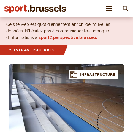
Toggle nav
Ce site web est quotidiennement enrichi de nouvelles
données. N’hésitez pas à communiquer tout manque
d’informations à
sport@perspective.brussels
INFRASTRUCTURES
INFRASTRUCTURE