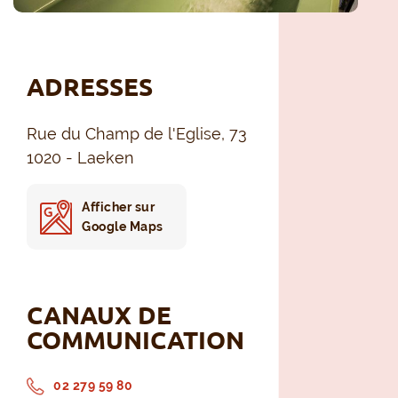
ADRESSES
Rue du Champ de l'Eglise, 73
1020 - Laeken
Afficher sur
Google Maps
CANAUX DE
COMMUNICATION
02 279 59 80