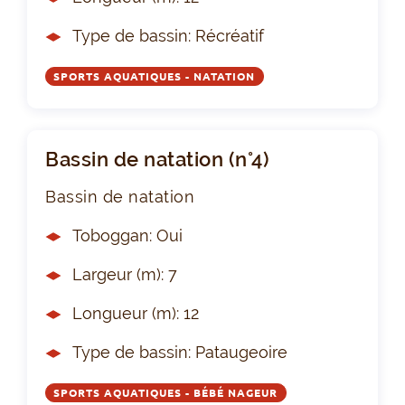
Type de bassin: Récréatif
SPORTS AQUATIQUES - NATATION
Bassin de natation (n°4)
Bassin de natation
Toboggan: Oui
Largeur (m): 7
Longueur (m): 12
Type de bassin: Pataugeoire
SPORTS AQUATIQUES - BÉBÉ NAGEUR