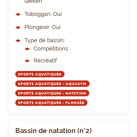
laeken
Toboggan: Oui
Plongeoir: Oui
Type de bassin:
Compétitions
Récréatif
SPORTS AQUATIQUES
SPORTS AQUATIQUES - AQUAGYM
SPORTS AQUATIQUES - NATATION
SPORTS AQUATIQUES - PLONGÉE
Bassin de natation (n°2)