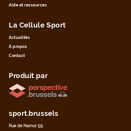
Aide et ressources
La Cellule Sport
Actualités
À propos
Contact
Produit par
sport.brussels
Rue de Namur 59,