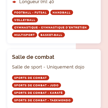
Longueur (m): 40
FOOTBALL - FUTSAL
HANDBALL
VOLLEYBALL
GYMNASTIQUE - GYMNASTIQUE D’ENTRETIEN
MULTISPORT
BASKET-BALL
Salle de combat
Salle de sport - Uniquement dojo
SPORTS DE COMBAT
SPORTS DE COMBAT - JUDO
SPORTS DE COMBAT - KARATÉ
SPORTS DE COMBAT - TAEKWONDO