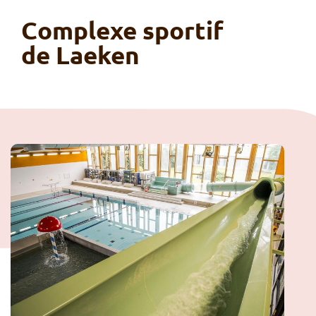
Complexe sportif
de Laeken