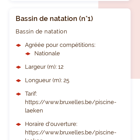
Bassin de natation (n°1)
Bassin de natation
Agréée pour compétitions:
Nationale
Largeur (m): 12
Longueur (m): 25
Tarif:
https://www.bruxelles.be/piscine-
laeken
Horaire d'ouverture:
https://www.bruxelles.be/piscine-