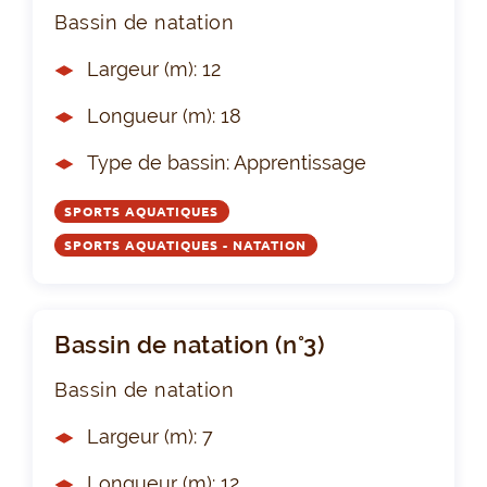
Bassin de natation
Largeur (m): 12
Longueur (m): 18
Type de bassin: Apprentissage
SPORTS AQUATIQUES
SPORTS AQUATIQUES - NATATION
Bassin de natation (n°3)
Bassin de natation
Largeur (m): 7
Longueur (m): 12