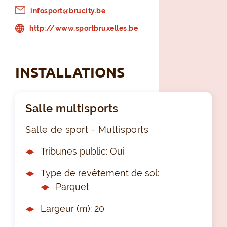
infosport@brucity.be
http://www.sportbruxelles.be
INSTALLATIONS
Salle multisports
Salle de sport - Multisports
Tribunes public: Oui
Type de revêtement de sol:
Parquet
Largeur (m): 20