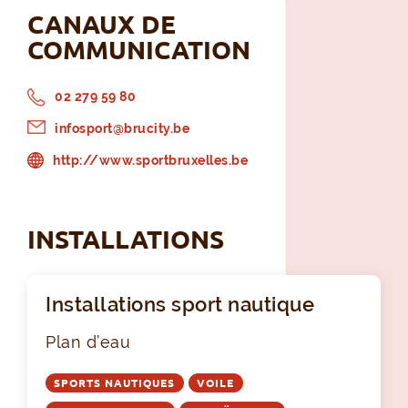
CANAUX DE
COMMUNICATION
02 279 59 80
infosport@brucity.be
http://www.sportbruxelles.be
INSTALLATIONS
Installations sport nautique
Plan d’eau
SPORTS NAUTIQUES
VOILE