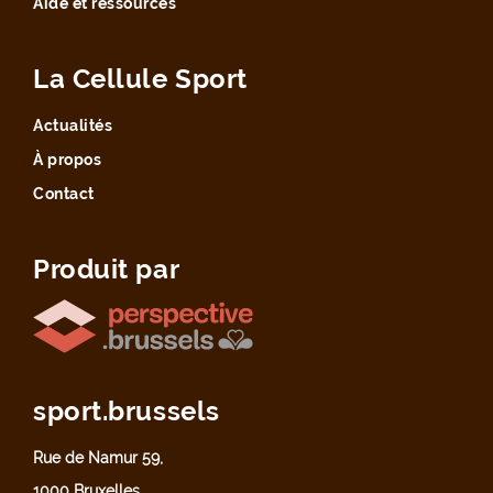
Aide et ressources
La Cellule Sport
Actualités
À propos
Contact
Produit par
sport.brussels
Rue de Namur 59,
1000 Bruxelles