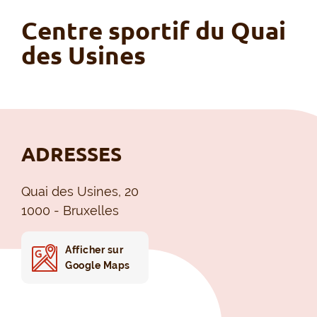
Centre sportif du Quai
des Usines
ADRESSES
Quai des Usines, 20
1000 - Bruxelles
Afficher sur
Google Maps