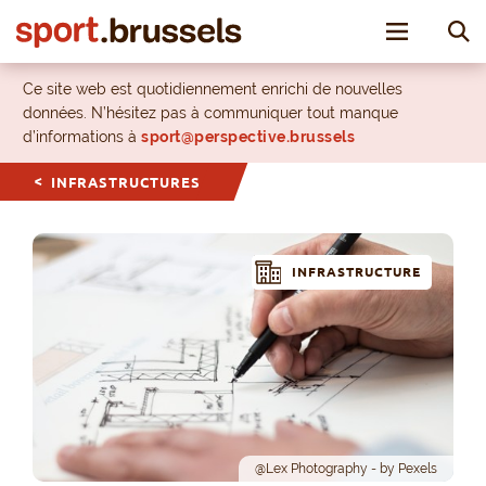
Toggle nav
Ce site web est quotidiennement enrichi de nouvelles
données. N’hésitez pas à communiquer tout manque
d’informations à
sport@perspective.brussels
INFRASTRUCTURES
INFRASTRUCTURE
@Lex Photography - by Pexels