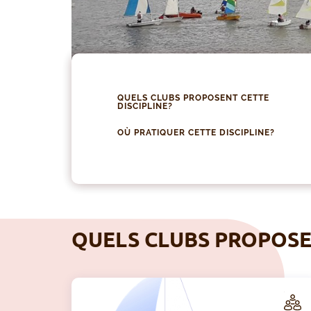
QUELS CLUBS PROPOSENT CETTE
DISCIPLINE?
OÙ PRATIQUER CETTE DISCIPLINE?
QUELS CLUBS PROPOSEN