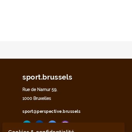
sport.brussels
Rue de Namur 59,
1000 Bruxelles
sport@perspective.brussels