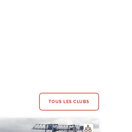
TOUS LES CLUBS
C