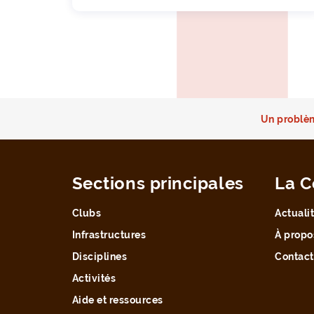
Un problèm
Sections principales
La C
Clubs
Actuali
Infrastructures
À propo
Disciplines
Contact
Activités
Aide et ressources