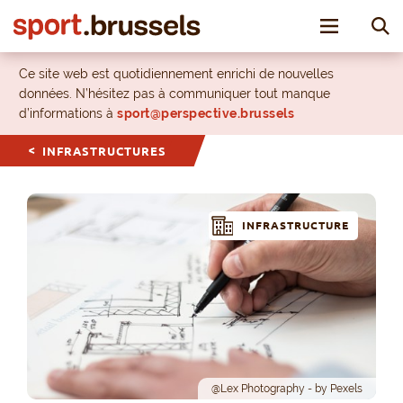
Toggle nav
Ce site web est quotidiennement enrichi de nouvelles
données. N’hésitez pas à communiquer tout manque
d’informations à
sport@perspective.brussels
INFRASTRUCTURES
INFRASTRUCTURE
@Lex Photography - by Pexels