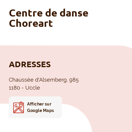
Centre de danse
Choreart
ADRESSES
Chaussée d'Alsemberg, 985
1180 - Uccle
Afficher sur
Google Maps