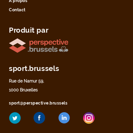
À propos
Contact
Produit par
sport.brussels
Rue de Namur 59,
1000 Bruxelles
sport@perspective.brussels