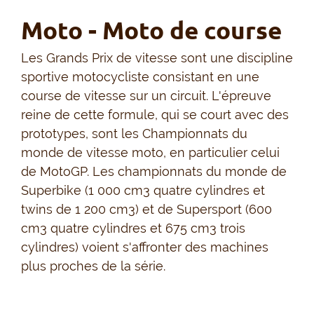
Moto - Moto de course
Les Grands Prix de vitesse sont une discipline
sportive motocycliste consistant en une
course de vitesse sur un circuit. L'épreuve
reine de cette formule, qui se court avec des
prototypes, sont les Championnats du
monde de vitesse moto, en particulier celui
de MotoGP. Les championnats du monde de
Superbike (1 000 cm3 quatre cylindres et
twins de 1 200 cm3) et de Supersport (600
cm3 quatre cylindres et 675 cm3 trois
cylindres) voient s'affronter des machines
plus proches de la série.