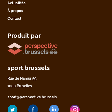
Actualités
À propos
Contact
Produit par
sport.brussels
Rue de Namur 59,
1000 Bruxelles
sport@perspective.brussels