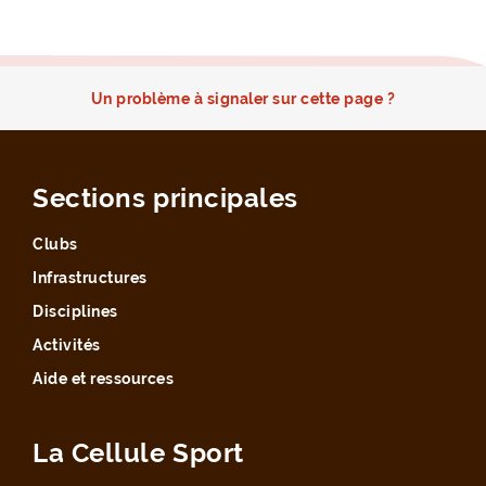
Un problème à signaler sur cette page ?
Sections principales
Clubs
Infrastructures
Disciplines
Activités
Aide et ressources
La Cellule Sport