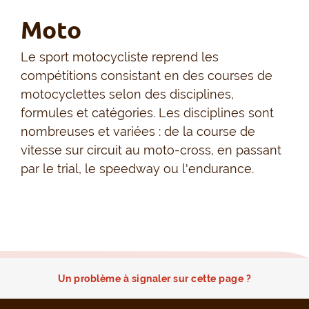
Moto
Le sport motocycliste reprend les
compétitions consistant en des courses de
motocyclettes selon des disciplines,
formules et catégories. Les disciplines sont
nombreuses et variées : de la course de
vitesse sur circuit au moto-cross, en passant
par le trial, le speedway ou l'endurance.
Un problème à signaler sur cette page ?