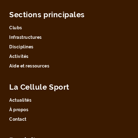
Sections principales
Clubs
Infrastructures
Disciplines
Activités
Aide et ressources
La Cellule Sport
Actualités
À propos
Contact