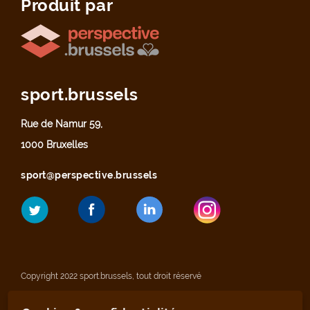
Produit par
sport.brussels
Rue de Namur 59,
1000 Bruxelles
sport@perspective.brussels
Copyright 2022 sport.brussels, tout droit réservé