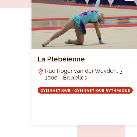
LUB
La Plébéienne
Rue Roger van der Weyden, 3
1000 - Bruxelles
GYMNASTIQUE - GYMNASTIQUE RYTHMIQUE