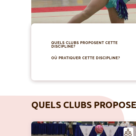
QUELS CLUBS PROPOSENT CETTE
DISCIPLINE?
OÙ PRATIQUER CETTE DISCIPLINE?
QUELS CLUBS PROPOSEN