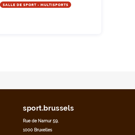
SALLE DE SPORT - MULTISPORTS
sport.brussels
Rue de Namur 59,
1000 Bruxelles