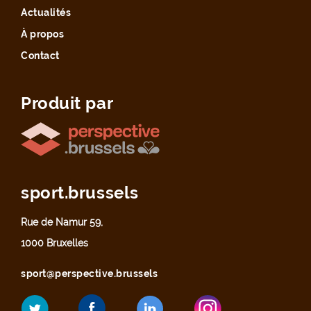
Actualités
À propos
Contact
Produit par
sport.brussels
Rue de Namur 59,
1000 Bruxelles
sport@perspective.brussels