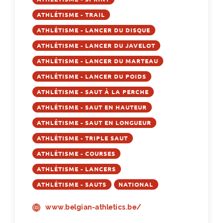
ATHLÉTISME - TRAIL
ATHLÉTISME - LANCER DU DISQUE
ATHLÉTISME - LANCER DU JAVELOT
ATHLÉTISME - LANCER DU MARTEAU
ATHLÉTISME - LANCER DU POIDS
ATHLÉTISME - SAUT À LA PERCHE
ATHLÉTISME - SAUT EN HAUTEUR
ATHLÉTISME - SAUT EN LONGUEUR
ATHLÉTISME - TRIPLE SAUT
ATHLÉTISME - COURSES
ATHLÉTISME - LANCERS
ATHLÉTISME - SAUTS
NATIONAL
www.belgian-athletics.be/