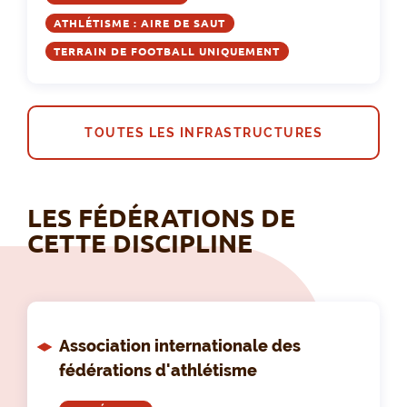
ATHLÉTISME : AIRE DE SAUT
TERRAIN DE FOOTBALL UNIQUEMENT
TOUTES LES INFRASTRUCTURES
LES FÉDÉRATIONS DE
CETTE DISCIPLINE
Association internationale des
fédérations d'athlétisme