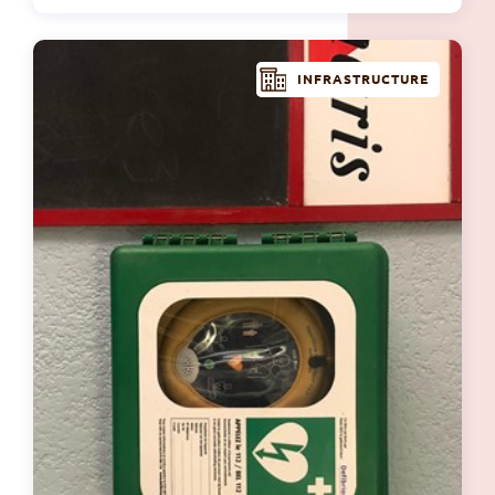
INFRASTRUCTURE