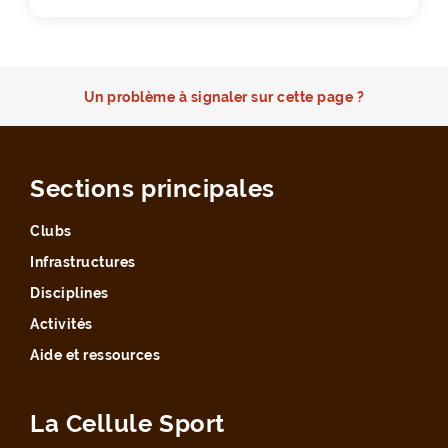
Un problème à signaler sur cette page ?
Sections principales
Clubs
Infrastructures
Disciplines
Activités
Aide et ressources
La Cellule Sport