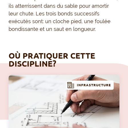
ils atterrissent dans du sable pour amortir
leur chute. Les trois bonds successifs
exécutés sont: un cloche pied, une foulée
bondissante et un saut en longueur.
OÙ PRATIQUER CETTE
DISCIPLINE?
INFRASTRUCTURE