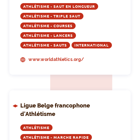
ATHLÉTISME - SAUT EN LONGUEUR
ATHLÉTISME - TRIPLE SAUT
ATHLÉTISME - COURSES
ATHLÉTISME - LANCERS
ATHLÉTISME - SAUTS
INTERNATIONAL
www.worldathletics.org/
Ligue Belge francophone
d'Athlétisme
ATHLÉTISME
ATHLÉTISME - MARCHE RAPIDE