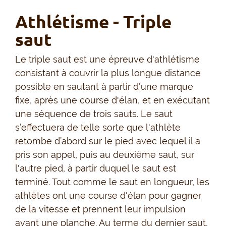
Athlétisme - Triple
saut
Le triple saut est une épreuve d'athlétisme
consistant à couvrir la plus longue distance
possible en sautant à partir d'une marque
fixe, après une course d'élan, et en exécutant
une séquence de trois sauts. Le saut
s’effectuera de telle sorte que l'athlète
retombe d’abord sur le pied avec lequel il a
pris son appel, puis au deuxième saut, sur
l'autre pied, à partir duquel le saut est
terminé. Tout comme le saut en longueur, les
athlètes ont une course d'élan pour gagner
de la vitesse et prennent leur impulsion
avant une planche. Au terme du dernier saut,