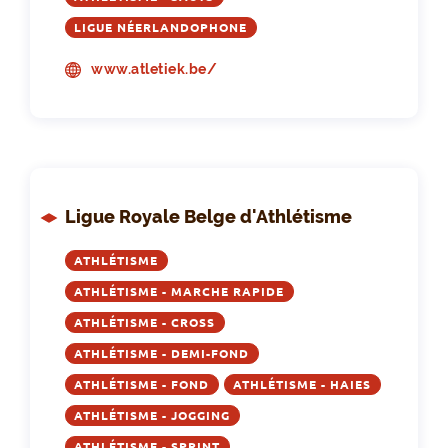
LIGUE NÉERLANDOPHONE
www.atletiek.be/
Ligue Royale Belge d'Athlétisme
ATHLÉTISME
ATHLÉTISME - MARCHE RAPIDE
ATHLÉTISME - CROSS
ATHLÉTISME - DEMI-FOND
ATHLÉTISME - FOND
ATHLÉTISME - HAIES
ATHLÉTISME - JOGGING
ATHLÉTISME - SPRINT