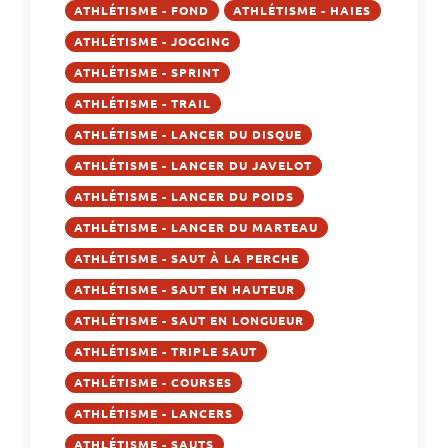
ATHLÉTISME - FOND
ATHLÉTISME - HAIES
ATHLÉTISME - JOGGING
ATHLÉTISME - SPRINT
ATHLÉTISME - TRAIL
ATHLÉTISME - LANCER DU DISQUE
ATHLÉTISME - LANCER DU JAVELOT
ATHLÉTISME - LANCER DU POIDS
ATHLÉTISME - LANCER DU MARTEAU
ATHLÉTISME - SAUT À LA PERCHE
ATHLÉTISME - SAUT EN HAUTEUR
ATHLÉTISME - SAUT EN LONGUEUR
ATHLÉTISME - TRIPLE SAUT
ATHLÉTISME - COURSES
ATHLÉTISME - LANCERS
ATHLÉTISME - SAUTS