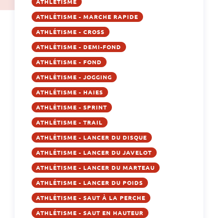
ATHLÉTISME
ATHLÉTISME - MARCHE RAPIDE
ATHLÉTISME - CROSS
ATHLÉTISME - DEMI-FOND
ATHLÉTISME - FOND
ATHLÉTISME - JOGGING
ATHLÉTISME - HAIES
ATHLÉTISME - SPRINT
ATHLÉTISME - TRAIL
ATHLÉTISME - LANCER DU DISQUE
ATHLÉTISME - LANCER DU JAVELOT
ATHLÉTISME - LANCER DU MARTEAU
ATHLÉTISME - LANCER DU POIDS
ATHLÉTISME - SAUT À LA PERCHE
ATHLÉTISME - SAUT EN HAUTEUR