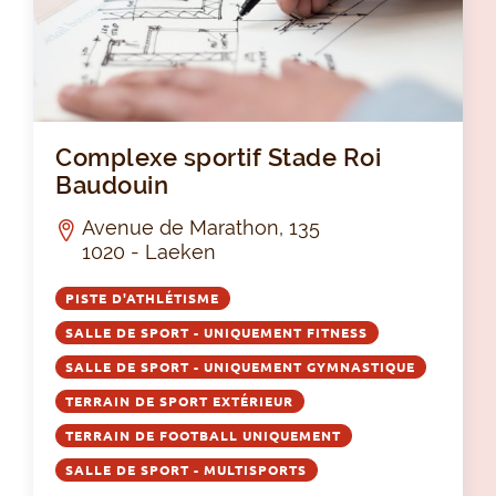
Com
Complexe sportif Stade Roi
Baudouin
Avenue de Marathon, 135
1020 - Laeken
PISTE D'ATHLÉTISME
SALLE DE SPORT - UNIQUEMENT FITNESS
SALLE DE SPORT - UNIQUEMENT GYMNASTIQUE
TERRAIN DE SPORT EXTÉRIEUR
TERRAIN DE FOOTBALL UNIQUEMENT
SALLE DE SPORT - MULTISPORTS