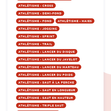
ATHLÉTISME - CROSS
ATHLÉTISME - DEMI-FOND
ATHLÉTISME - FOND
ATHLÉTISME - HAIES
ATHLÉTISME - JOGGING
ATHLÉTISME - SPRINT
ATHLÉTISME - TRAIL
ATHLÉTISME - LANCER DU DISQUE
ATHLÉTISME - LANCER DU JAVELOT
ATHLÉTISME - LANCER DU MARTEAU
ATHLÉTISME - LANCER DU POIDS
ATHLÉTISME - SAUT À LA PERCHE
ATHLÉTISME - SAUT EN LONGUEUR
ATHLÉTISME - SAUT EN HAUTEUR
ATHLÉTISME - TRIPLE SAUT