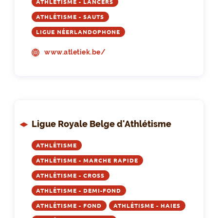
ATHLÉTISME - LANCERS
ATHLÉTISME - SAUTS
LIGUE NÉERLANDOPHONE
www.atletiek.be/
Ligue Royale Belge d'Athlétisme
ATHLÉTISME
ATHLÉTISME - MARCHE RAPIDE
ATHLÉTISME - CROSS
ATHLÉTISME - DEMI-FOND
ATHLÉTISME - FOND
ATHLÉTISME - HAIES