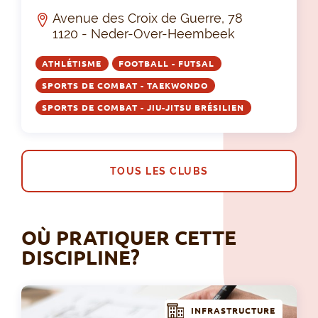
Avenue des Croix de Guerre, 78
1120 - Neder-Over-Heembeek
ATHLÉTISME
FOOTBALL - FUTSAL
SPORTS DE COMBAT - TAEKWONDO
SPORTS DE COMBAT - JIU-JITSU BRÉSILIEN
TOUS LES CLUBS
OÙ PRATIQUER CETTE
DISCIPLINE?
INFRASTRUCTURE