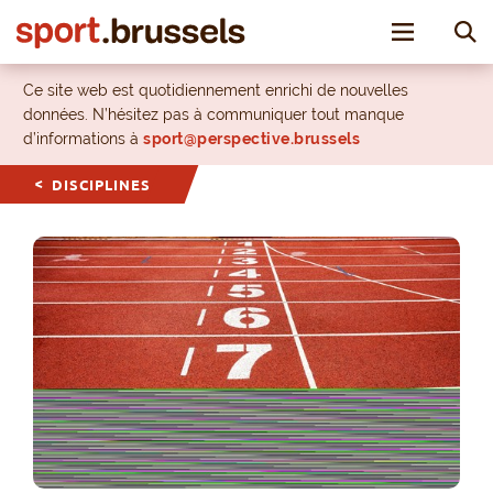
Toggle nav
Ce site web est quotidiennement enrichi de nouvelles
données. N’hésitez pas à communiquer tout manque
d’informations à
sport@perspective.brussels
DISCIPLINES