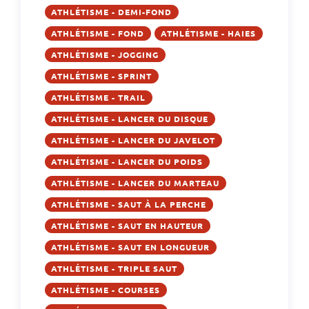
ATHLÉTISME - DEMI-FOND
ATHLÉTISME - FOND
ATHLÉTISME - HAIES
ATHLÉTISME - JOGGING
ATHLÉTISME - SPRINT
ATHLÉTISME - TRAIL
ATHLÉTISME - LANCER DU DISQUE
ATHLÉTISME - LANCER DU JAVELOT
ATHLÉTISME - LANCER DU POIDS
ATHLÉTISME - LANCER DU MARTEAU
ATHLÉTISME - SAUT À LA PERCHE
ATHLÉTISME - SAUT EN HAUTEUR
ATHLÉTISME - SAUT EN LONGUEUR
ATHLÉTISME - TRIPLE SAUT
ATHLÉTISME - COURSES