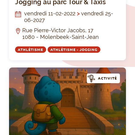
Jogging au parc Tour & Taxis
vendredi 11-02-2022
>
vendredi 25-
06-2027
Rue Pierre-Victor Jacobs, 17
1080 - Molenbeek-Saint-Jean
ATHLÉTISME
ATHLÉTISME - JOGGING
ACTIVITÉ