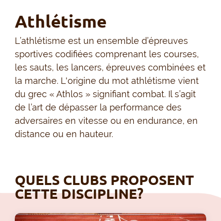
Athlétisme
L’athlétisme est un ensemble d’épreuves
sportives codifiées comprenant les courses,
les sauts, les lancers, épreuves combinées et
la marche. L'origine du mot athlétisme vient
du grec « Athlos » signifiant combat. Il s’agit
de l’art de dépasser la performance des
adversaires en vitesse ou en endurance, en
distance ou en hauteur.
QUELS CLUBS PROPOSENT
CETTE DISCIPLINE?