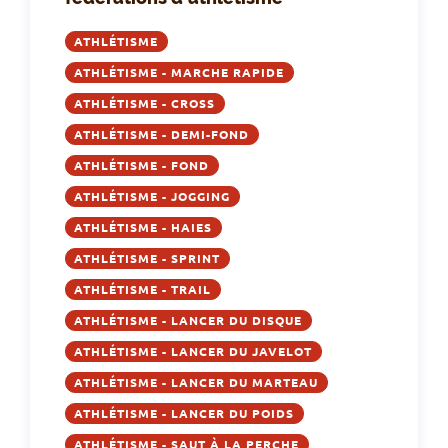
ATHLÉTISME
ATHLÉTISME - MARCHE RAPIDE
ATHLÉTISME - CROSS
ATHLÉTISME - DEMI-FOND
ATHLÉTISME - FOND
ATHLÉTISME - JOGGING
ATHLÉTISME - HAIES
ATHLÉTISME - SPRINT
ATHLÉTISME - TRAIL
ATHLÉTISME - LANCER DU DISQUE
ATHLÉTISME - LANCER DU JAVELOT
ATHLÉTISME - LANCER DU MARTEAU
ATHLÉTISME - LANCER DU POIDS
ATHLÉTISME - SAUT À LA PERCHE