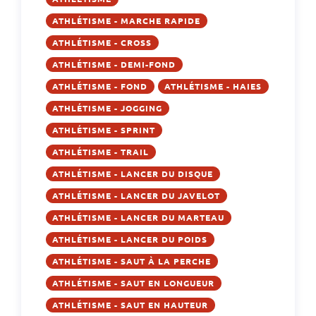
ATHLÉTISME - MARCHE RAPIDE
ATHLÉTISME - CROSS
ATHLÉTISME - DEMI-FOND
ATHLÉTISME - FOND
ATHLÉTISME - HAIES
ATHLÉTISME - JOGGING
ATHLÉTISME - SPRINT
ATHLÉTISME - TRAIL
ATHLÉTISME - LANCER DU DISQUE
ATHLÉTISME - LANCER DU JAVELOT
ATHLÉTISME - LANCER DU MARTEAU
ATHLÉTISME - LANCER DU POIDS
ATHLÉTISME - SAUT À LA PERCHE
ATHLÉTISME - SAUT EN LONGUEUR
ATHLÉTISME - SAUT EN HAUTEUR