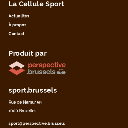
La Cellule Sport
Actualités
À propos
Contact
Produit par
sport.brussels
Rue de Namur 59,
1000 Bruxelles
sport@perspective.brussels