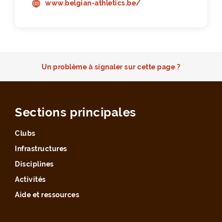
www.belgian-athletics.be/
Un problème à signaler sur cette page ?
Sections principales
Clubs
Infrastructures
Disciplines
Activités
Aide et ressources