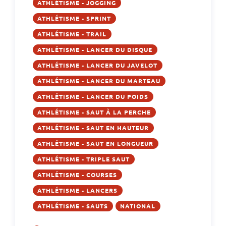
ATHLÉTISME - JOGGING
ATHLÉTISME - SPRINT
ATHLÉTISME - TRAIL
ATHLÉTISME - LANCER DU DISQUE
ATHLÉTISME - LANCER DU JAVELOT
ATHLÉTISME - LANCER DU MARTEAU
ATHLÉTISME - LANCER DU POIDS
ATHLÉTISME - SAUT À LA PERCHE
ATHLÉTISME - SAUT EN HAUTEUR
ATHLÉTISME - SAUT EN LONGUEUR
ATHLÉTISME - TRIPLE SAUT
ATHLÉTISME - COURSES
ATHLÉTISME - LANCERS
ATHLÉTISME - SAUTS
NATIONAL