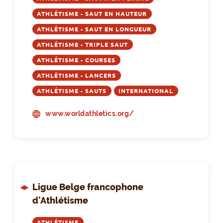
ATHLÉTISME - SAUT EN HAUTEUR
ATHLÉTISME - SAUT EN LONGUEUR
ATHLÉTISME - TRIPLE SAUT
ATHLÉTISME - COURSES
ATHLÉTISME - LANCERS
ATHLÉTISME - SAUTS
INTERNATIONAL
www.worldathletics.org/
Ligue Belge francophone
d'Athlétisme
ATHLÉTISME