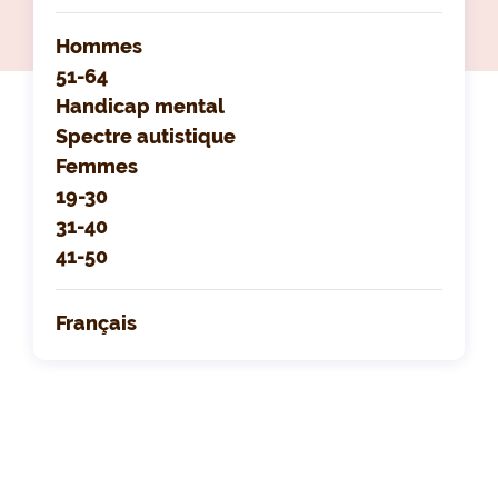
Hommes
51-64
Handicap mental
Spectre autistique
Femmes
19-30
31-40
41-50
Français