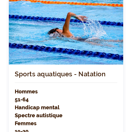
Sports aquatiques - Natation
Hommes
51-64
Handicap mental
Spectre autistique
Femmes
19-30