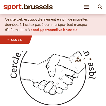
Toggle nav
Ce site web est quotidiennement enrichi de nouvelles
données. N’hésitez pas à communiquer tout manque
d’informations à
sport@perspective.brussels
CLUBS
CLUB