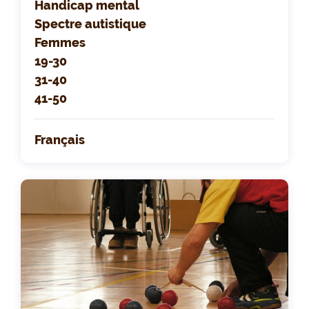
Handicap mental
Spectre autistique
Femmes
19-30
31-40
41-50
Français