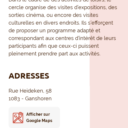
cercle organise des visites d’expositions, des
sorties cinéma, ou encore des visites
culturelles en divers endroits. Ils s’efforçent
de proposer un programme adapté et
correspondant aux centres d’intérêt de leurs
participants afin que ceux-ci puissent
pleinement prendre part aux activités.
ADRESSES
Rue Heideken, 58
1083 - Ganshoren
Afficher sur
Google Maps