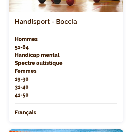
Handisport - Boccia
Hommes
51-64
Handicap mental
Spectre autistique
Femmes
19-30
31-40
41-50
Français