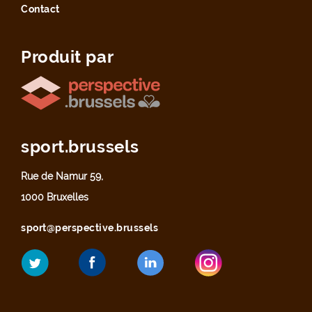
Contact
Produit par
sport.brussels
Rue de Namur 59,
1000 Bruxelles
sport@perspective.brussels