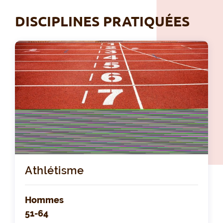
DISCIPLINES PRATIQUÉES
Athlétisme
Hommes
51-64