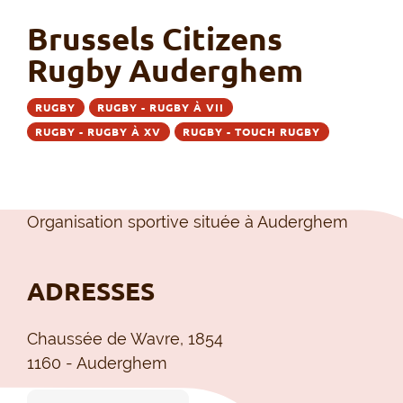
Brussels Citizens
Rugby Auderghem
RUGBY
RUGBY - RUGBY À VII
RUGBY - RUGBY À XV
RUGBY - TOUCH RUGBY
Organisation sportive située à Auderghem
ADRESSES
Chaussée de Wavre, 1854
1160 - Auderghem