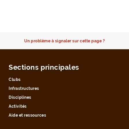
Un problème à signaler sur cette page ?
Sections principales
Clubs
Infrastructures
Disciplines
Activités
Aide et ressources