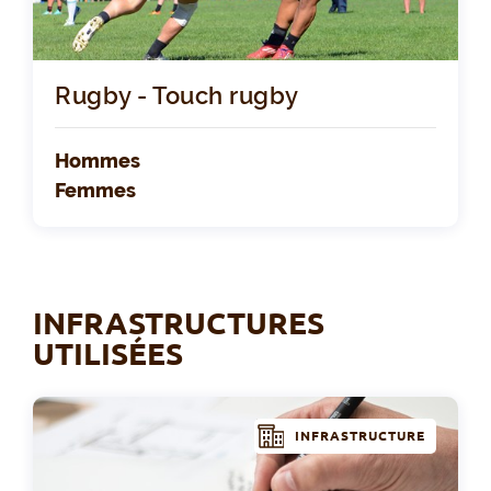
Rugby - Touch rugby
Hommes
Femmes
INFRASTRUCTURES
UTILISÉES
INFRASTRUCTURE