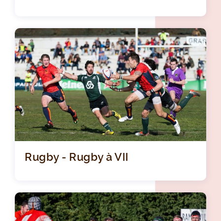
Rugby - Rugby à VII