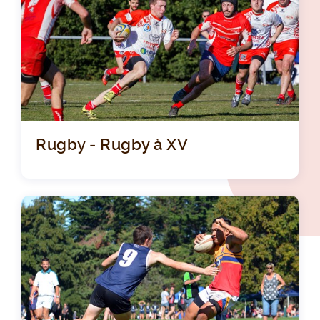
Rugby - Rugby à XV