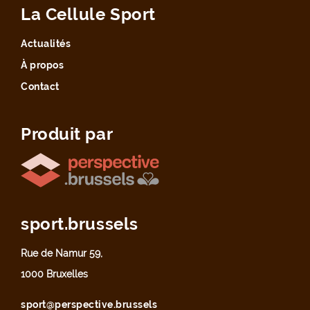
La Cellule Sport
Actualités
À propos
Contact
Produit par
sport.brussels
Rue de Namur 59,
1000 Bruxelles
sport@perspective.brussels