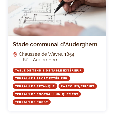
St
Stade communal d'Auderghem
Chaussée de Wavre, 1854
1160 - Auderghem
TABLE DE TENNIS DE TABLE EXTÉRIEUR
TERRAIN DE SPORT EXTÉRIEUR
TERRAIN DE PÉTANQUE
PARCOURS/CIRCUIT
TERRAIN DE FOOTBALL UNIQUEMENT
TERRAIN DE RUGBY