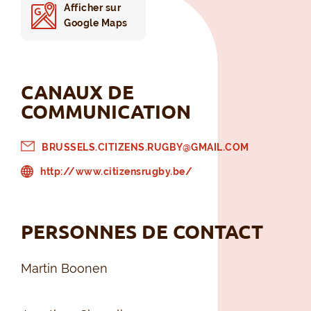
Afficher sur
Google Maps
CANAUX DE
COMMUNICATION
BRUSSELS.CITIZENS.RUGBY@GMAIL.COM
http://www.citizensrugby.be/
PERSONNES DE CONTACT
Martin Boonen