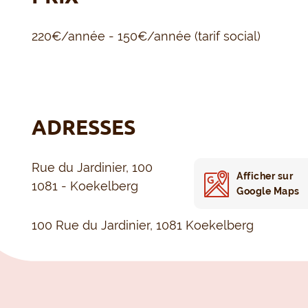
220€/année - 150€/année (tarif social)
ADRESSES
Rue du Jardinier, 100
Afficher sur
1081 - Koekelberg
Google Maps
100 Rue du Jardinier, 1081 Koekelberg