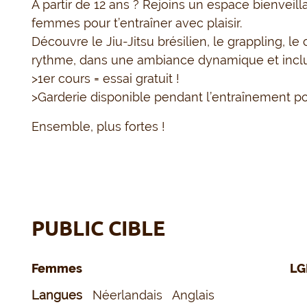
À partir de 12 ans ? Rejoins un espace bienveill
femmes pour t’entraîner avec plaisir.
Découvre le Jiu-Jitsu brésilien, le grappling, le 
rythme, dans une ambiance dynamique et inclu
>1er cours = essai gratuit !
>Garderie disponible pendant l’entraînement p
Ensemble, plus fortes !
PUBLIC CIBLE
Femmes
LG
Langues
Néerlandais
Anglais