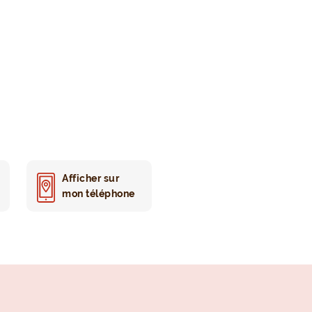
Afficher sur
mon téléphone