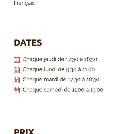
Français
DATES
Chaque jeudi de 17:30 à 18:30
Chaque lundi de 9:30 à 11:00
Chaque mardi de 17:30 à 18:30
Chaque samedi de 11:00 à 13:00
PRIX