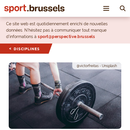
Toggle nav
Ce site web est quotidiennement enrichi de nouvelles
données. N’hésitez pas à communiquer tout manque
d’informations à
sport@perspective.brussels
DISCIPLINES
@victorfreitas - Unsplash