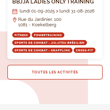
BBJJA LADIES ONLY TRAINING
lundi 01-09-2025
>
lundi 31-08-2026
Rue du Jardinier, 100
1081 - Koekelberg
FITNESS
POWERTRAINING
SPORTS DE COMBAT - JIU-JITSU BRÉSILIEN
SPORTS DE COMBAT - GRAPPLING
CROSS-FIT
TOUTES LES ACTIVITÉS