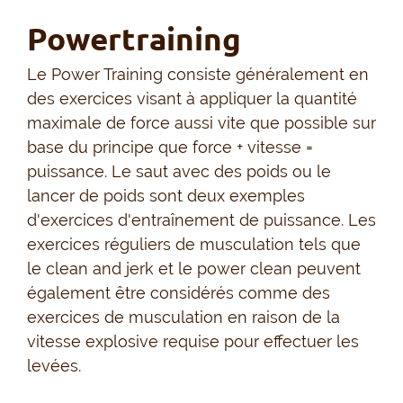
Powertraining
Le Power Training consiste généralement en
des exercices visant à appliquer la quantité
maximale de force aussi vite que possible sur
base du principe que force + vitesse =
puissance. Le saut avec des poids ou le
lancer de poids sont deux exemples
d'exercices d'entraînement de puissance. Les
exercices réguliers de musculation tels que
le clean and jerk et le power clean peuvent
également être considérés comme des
exercices de musculation en raison de la
vitesse explosive requise pour effectuer les
levées.