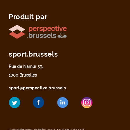
Produit par
sport.brussels
Rue de Namur 59,
1000 Bruxelles
sport@perspective.brussels