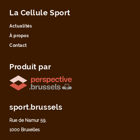
La Cellule Sport
Actualités
À propos
Contact
Produit par
sport.brussels
Rue de Namur 59,
1000 Bruxelles