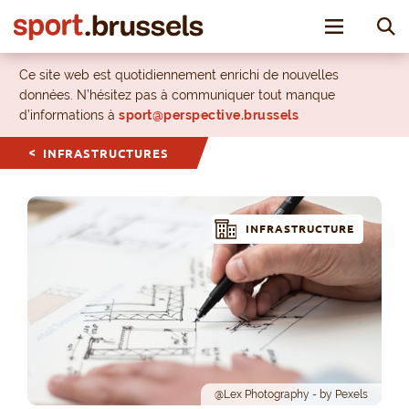
Toggle nav
Ce site web est quotidiennement enrichi de nouvelles
données. N’hésitez pas à communiquer tout manque
d’informations à
sport@perspective.brussels
INFRASTRUCTURES
INFRASTRUCTURE
@Lex Photography - by Pexels