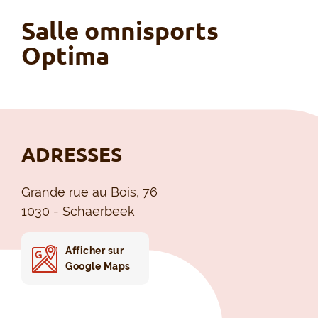
Salle omnisports
Optima
ADRESSES
Grande rue au Bois, 76
1030 - Schaerbeek
Afficher sur
Google Maps