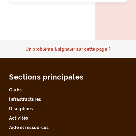
Un problème à signaler sur cette page ?
Sections principales
Clubs
Infrastructures
Disciplines
Activités
Aide et ressources