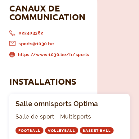
CANAUX DE
COMMUNICATION
022403362
sports@1030.be
https://www.1030.be/fr/sports
INSTALLATIONS
Salle omnisports Optima
Salle de sport - Multisports
FOOTBALL
VOLLEYBALL
BASKET-BALL