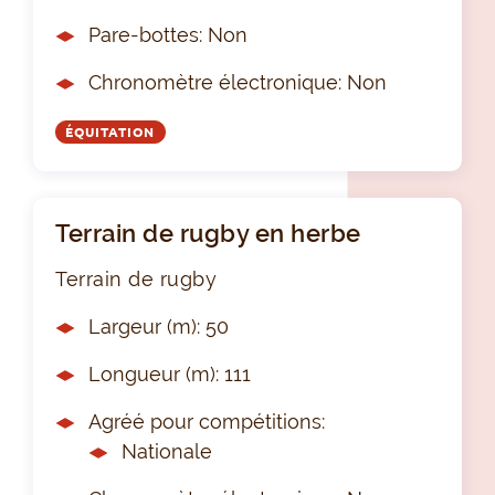
Pare-bottes: Non
Chronomètre électronique: Non
ÉQUITATION
Terrain de rugby en herbe
Terrain de rugby
Largeur (m): 50
Longueur (m): 111
Agréé pour compétitions:
Nationale