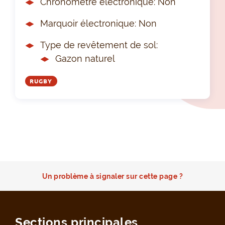
Chronomètre électronique: Non
Marquoir électronique: Non
Type de revêtement de sol:
Gazon naturel
RUGBY
Un problème à signaler sur cette page ?
Sections principales