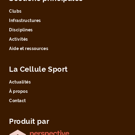
Clubs
Infrastructures
Disciplines
Activités
Aide et ressources
La Cellule Sport
Actualités
À propos
Contact
Produit par