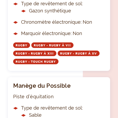
Type de revêtement de sol:
Gazon synthétique
Chronomètre électronique: Non
Marquoir électronique: Non
RUGBY
RUGBY - RUGBY À VII
RUGBY - RUGBY À XIII
RUGBY - RUGBY À XV
RUGBY - TOUCH RUGBY
Manège du Possible
Piste d’équitation
Type de revêtement de sol:
Sable