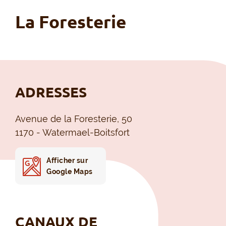
La Foresterie
ADRESSES
Avenue de la Foresterie, 50
1170 - Watermael-Boitsfort
Afficher sur
Google Maps
CANAUX DE