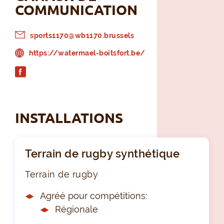
COMMUNICATION
sports1170@wb1170.brussels
https://watermael-boitsfort.be/
INSTALLATIONS
Terrain de rugby synthétique
Terrain de rugby
Agréé pour compétitions:
Régionale