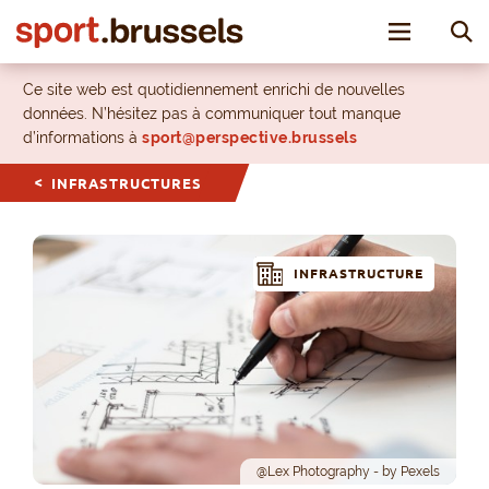
Toggle nav
Ce site web est quotidiennement enrichi de nouvelles
données. N’hésitez pas à communiquer tout manque
d’informations à
sport@perspective.brussels
INFRASTRUCTURES
INFRASTRUCTURE
@Lex Photography - by Pexels