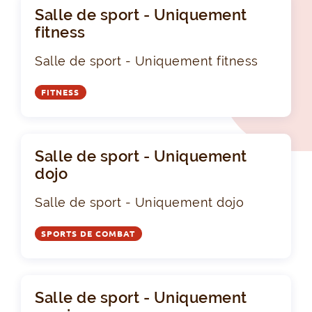
Salle de sport - Uniquement
fitness
Salle de sport - Uniquement fitness
FITNESS
Salle de sport - Uniquement
dojo
Salle de sport - Uniquement dojo
SPORTS DE COMBAT
Salle de sport - Uniquement