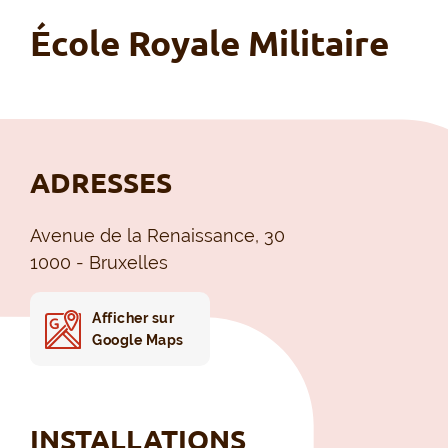
École Royale Militaire
ADRESSES
Avenue de la Renaissance, 30
1000 - Bruxelles
Afficher sur
Google Maps
INSTALLATIONS