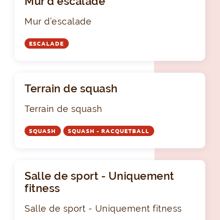
Mur d’escalade
Mur d’escalade
ESCALADE
Terrain de squash
Terrain de squash
SQUASH
SQUASH - RACQUETBALL
Salle de sport - Uniquement
fitness
Salle de sport - Uniquement fitness