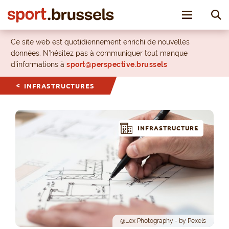
Toggle nav
Ce site web est quotidiennement enrichi de nouvelles
données. N’hésitez pas à communiquer tout manque
d’informations à
sport@perspective.brussels
INFRASTRUCTURES
INFRASTRUCTURE
@Lex Photography - by Pexels