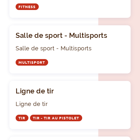
FITNESS
Salle de sport - Multisports
Salle de sport - Multisports
MULTISPORT
Ligne de tir
Ligne de tir
TIR
TIR - TIR AU PISTOLET