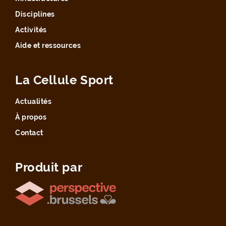
Disciplines
Activités
Aide et ressources
La Cellule Sport
Actualités
À propos
Contact
Produit par