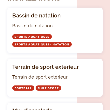
Bassin de natation
Bassin de natation
SPORTS AQUATIQUES
SPORTS AQUATIQUES - NATATION
Terrain de sport extérieur
Terrain de sport extérieur
FOOTBALL
MULTISPORT