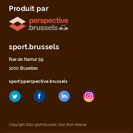
Produit par
sport.brussels
Rue de Namur 59,
1000 Bruxelles
sport@perspective.brussels
Copyright 2022 sport.brussels, tout droit réservé