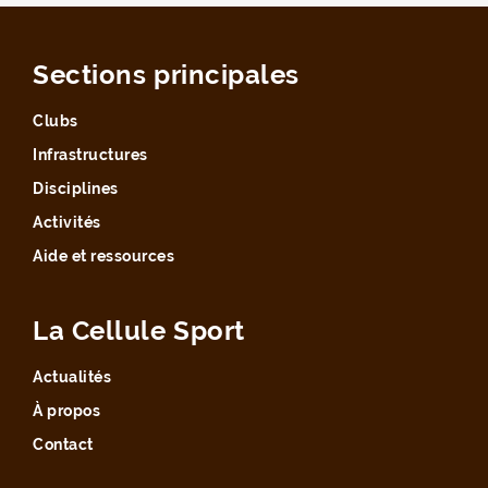
Sections principales
Clubs
Infrastructures
Disciplines
Activités
Aide et ressources
La Cellule Sport
Actualités
À propos
Contact