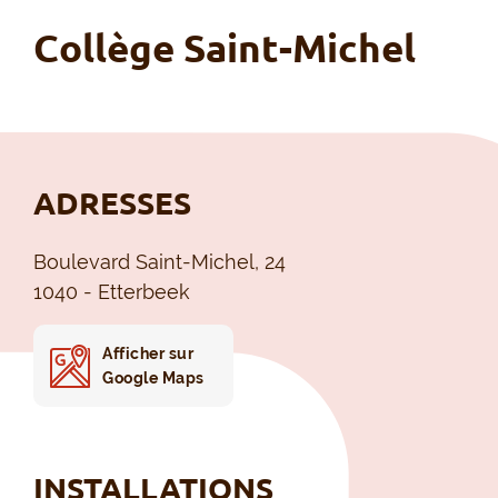
Collège Saint-Michel
ADRESSES
Boulevard Saint-Michel, 24
1040 - Etterbeek
Afficher sur
Google Maps
INSTALLATIONS