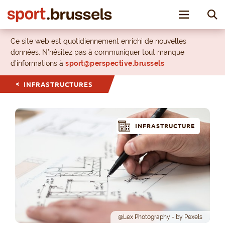
Toggle nav
Ce site web est quotidiennement enrichi de nouvelles
données. N’hésitez pas à communiquer tout manque
d’informations à
sport@perspective.brussels
INFRASTRUCTURES
INFRASTRUCTURE
@Lex Photography - by Pexels