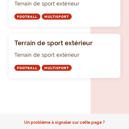
Terrain de sport extérieur
FOOTBALL
MULTISPORT
Terrain de sport extérieur
Terrain de sport extérieur
FOOTBALL
MULTISPORT
Un problème à signaler sur cette page ?