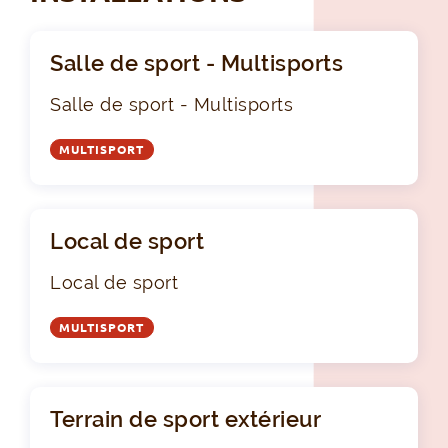
Salle de sport - Multisports
Salle de sport - Multisports
MULTISPORT
Local de sport
Local de sport
MULTISPORT
Terrain de sport extérieur