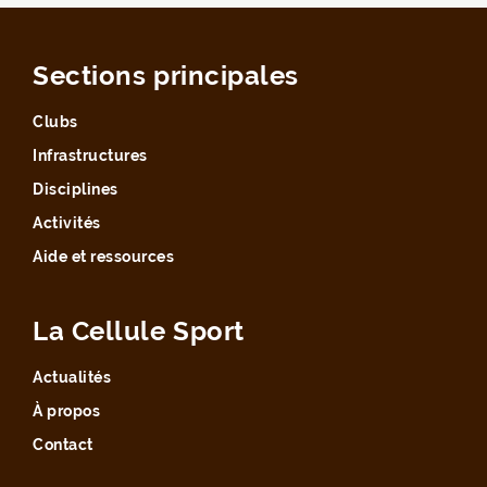
Sections principales
Clubs
Infrastructures
Disciplines
Activités
Aide et ressources
La Cellule Sport
Actualités
À propos
Contact