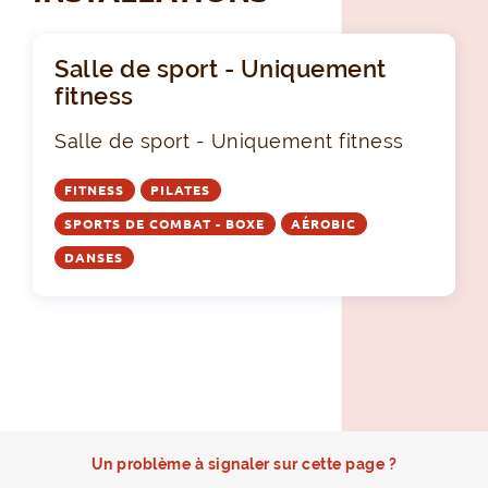
Salle de sport - Uniquement
fitness
Salle de sport - Uniquement fitness
FITNESS
PILATES
SPORTS DE COMBAT - BOXE
AÉROBIC
DANSES
Un problème à signaler sur cette page ?