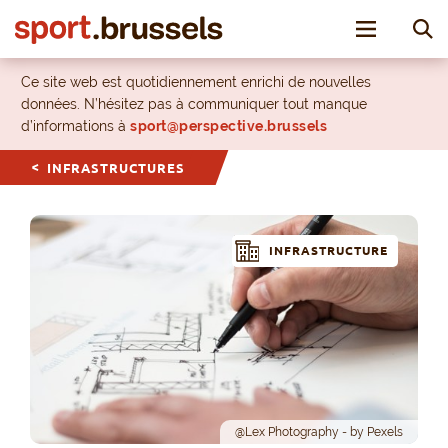
Toggle nav
Ce site web est quotidiennement enrichi de nouvelles
données. N’hésitez pas à communiquer tout manque
d’informations à
sport@perspective.brussels
INFRASTRUCTURES
INFRASTRUCTURE
@Lex Photography - by Pexels