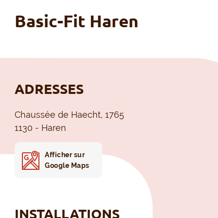
Basic-Fit Haren
ADRESSES
Chaussée de Haecht, 1765
1130 - Haren
Afficher sur
Google Maps
INSTALLATIONS