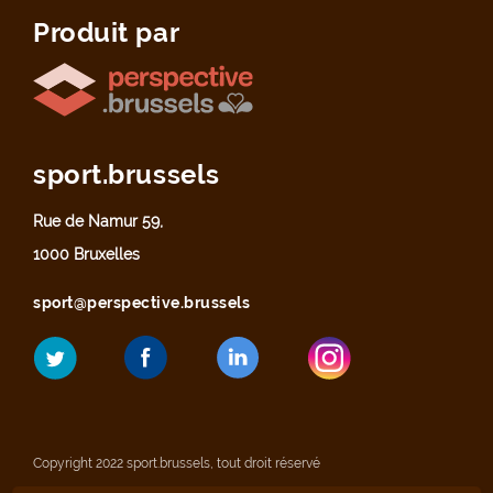
Produit par
sport.brussels
Rue de Namur 59,
1000 Bruxelles
sport@perspective.brussels
Copyright 2022 sport.brussels, tout droit réservé