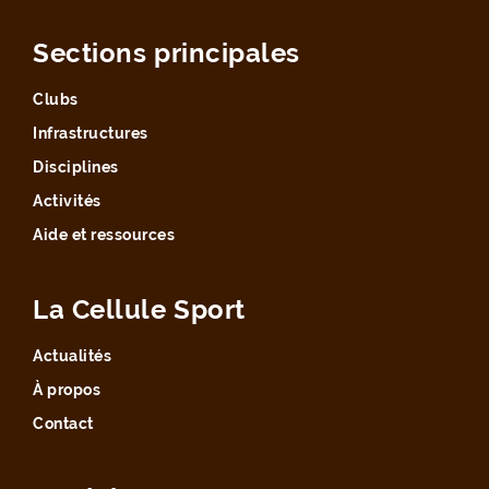
Sections principales
Clubs
Infrastructures
Disciplines
Activités
Aide et ressources
La Cellule Sport
Actualités
À propos
Contact