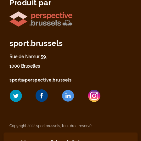
Produit par
sport.brussels
Rue de Namur 59,
1000 Bruxelles
sport@perspective.brussels
Copyright 2022 sport.brussels, tout droit réservé