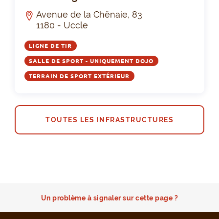
Avenue de la Chênaie, 83
1180 - Uccle
LIGNE DE TIR
SALLE DE SPORT - UNIQUEMENT DOJO
TERRAIN DE SPORT EXTÉRIEUR
TOUTES LES INFRASTRUCTURES
Un problème à signaler sur cette page ?