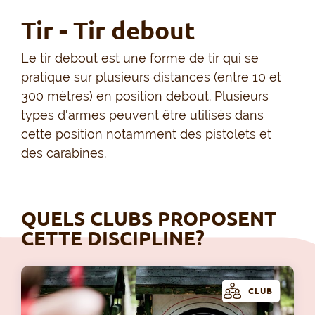
Tir - Tir debout
Le tir debout est une forme de tir qui se
pratique sur plusieurs distances (entre 10 et
300 mètres) en position debout. Plusieurs
types d'armes peuvent être utilisés dans
cette position notamment des pistolets et
des carabines.
QUELS CLUBS PROPOSENT
CETTE DISCIPLINE?
CLUB