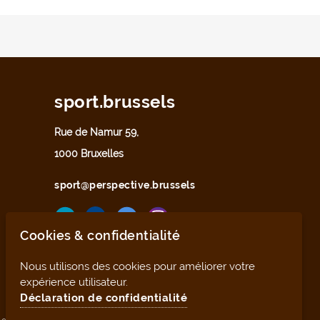
sport.brussels
Rue de Namur 59,
1000 Bruxelles
sport@perspective.brussels
Cookies & confidentialité
Nous utilisons des cookies pour améliorer votre
expérience utilisateur.
Déclaration de confidentialité