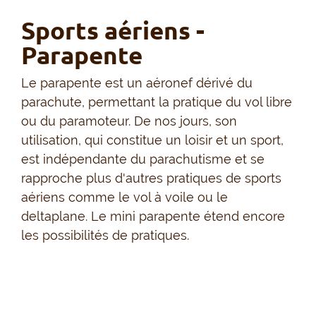
Sports aériens -
Parapente
Le parapente est un aéronef dérivé du
parachute, permettant la pratique du vol libre
ou du paramoteur. De nos jours, son
utilisation, qui constitue un loisir et un sport,
est indépendante du parachutisme et se
rapproche plus d'autres pratiques de sports
aériens comme le vol à voile ou le
deltaplane. Le mini parapente étend encore
les possibilités de pratiques.