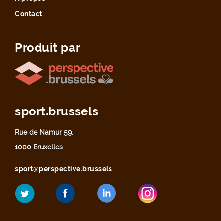
Contact
Produit par
sport.brussels
Rue de Namur 59,
1000 Bruxelles
sport@perspective.brussels