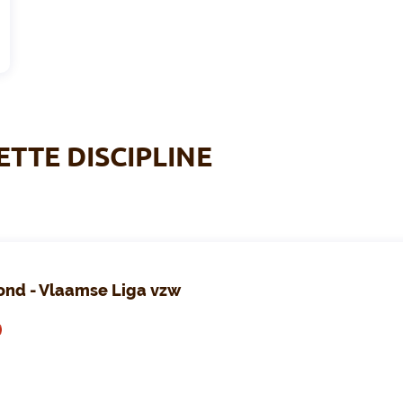
ETTE DISCIPLINE
ond - Vlaamse Liga vzw