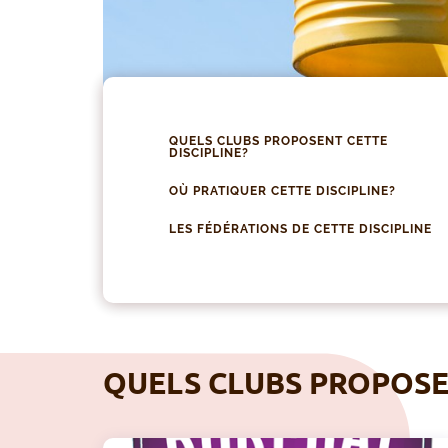
QUELS CLUBS PROPOSENT CETTE
DISCIPLINE?
OÙ PRATIQUER CETTE DISCIPLINE?
LES FÉDÉRATIONS DE CETTE DISCIPLINE
QUELS CLUBS PROPOSEN