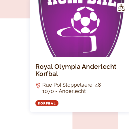
LUB
Royal Olympia Anderlecht
Korfbal
Rue Pol Stoppelaere, 48
1070 - Anderlecht
KORFBAL