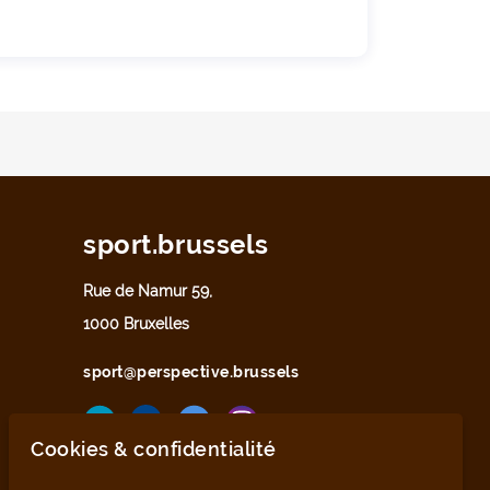
sport.brussels
Rue de Namur 59,
1000 Bruxelles
sport@perspective.brussels
Cookies & confidentialité