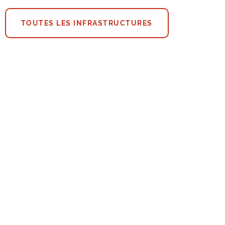
TOUTES LES INFRASTRUCTURES