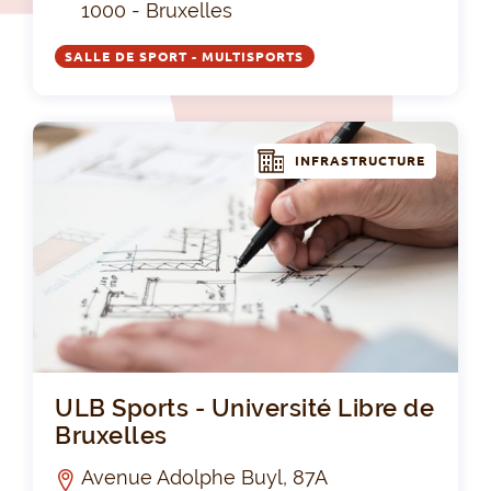
1000 - Bruxelles
SALLE DE SPORT - MULTISPORTS
INFRASTRUCTURE
ULB
ULB Sports - Université Libre de
Bruxelles
Avenue Adolphe Buyl, 87A