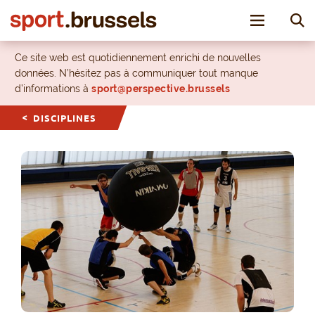
Toggle nav
Ce site web est quotidiennement enrichi de nouvelles
données. N’hésitez pas à communiquer tout manque
d’informations à
sport@perspective.brussels
DISCIPLINES