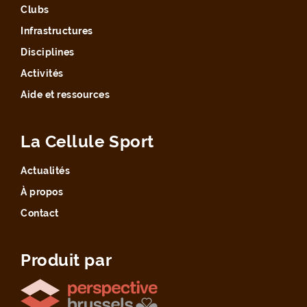
Clubs
Infrastructures
Disciplines
Activités
Aide et ressources
La Cellule Sport
Actualités
À propos
Contact
Produit par