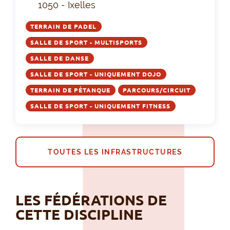
1050 - Ixelles
TERRAIN DE PADEL
SALLE DE SPORT - MULTISPORTS
SALLE DE DANSE
SALLE DE SPORT - UNIQUEMENT DOJO
TERRAIN DE PÉTANQUE
PARCOURS/CIRCUIT
SALLE DE SPORT - UNIQUEMENT FITNESS
TOUTES LES INFRASTRUCTURES
LES FÉDÉRATIONS DE
CETTE DISCIPLINE