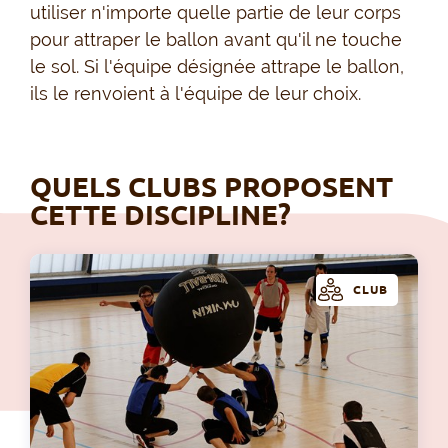
utiliser n'importe quelle partie de leur corps
pour attraper le ballon avant qu'il ne touche
le sol. Si l'équipe désignée attrape le ballon,
ils le renvoient à l'équipe de leur choix.
QUELS CLUBS PROPOSENT
CETTE DISCIPLINE?
CLUB