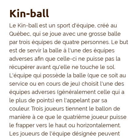
Kin-ball
Le Kin-ball est un sport d'équipe, créé au
Québec, qui se joue avec une grosse balle
par trois équipes de quatre personnes. Le but
est de servir la balle à l'une des équipes
adverses afin que celle-ci ne puisse pas la
récupérer avant qu'elle ne touche le sol.
L'équipe qui possède la balle (que ce soit au
service ou en cours de jeu) choisit l'une des
équipes adverses (généralement celle qui a
le plus de points) en l'appelant par sa
couleur. Trois joueurs tiennent le ballon de
manière à ce que le quatrième joueur puisse
le frapper vers le haut ou horizontalement.
Les joueurs de l'équipe désignée peuvent