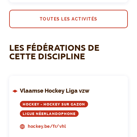
TOUTES LES ACTIVITÉS
LES FÉDÉRATIONS DE
CETTE DISCIPLINE
Vlaamse Hockey Liga vzw
HOCKEY - HOCKEY SUR GAZON
LIGUE NÉERLANDOPHONE
hockey.be/fr/vhl