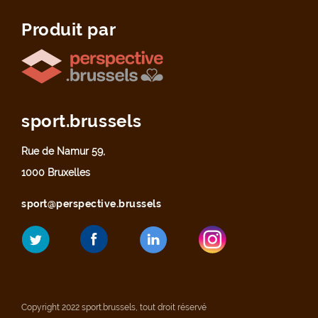
Produit par
sport.brussels
Rue de Namur 59,
1000 Bruxelles
sport@perspective.brussels
Copyright 2022 sport.brussels, tout droit réservé