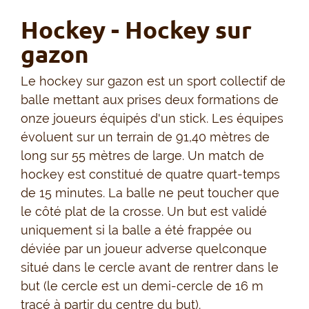
Hockey - Hockey sur
gazon
Le hockey sur gazon est un sport collectif de
balle mettant aux prises deux formations de
onze joueurs équipés d'un stick. Les équipes
évoluent sur un terrain de 91,40 mètres de
long sur 55 mètres de large. Un match de
hockey est constitué de quatre quart-temps
de 15 minutes. La balle ne peut toucher que
le côté plat de la crosse. Un but est validé
uniquement si la balle a été frappée ou
déviée par un joueur adverse quelconque
situé dans le cercle avant de rentrer dans le
but (le cercle est un demi-cercle de 16 m
tracé à partir du centre du but).