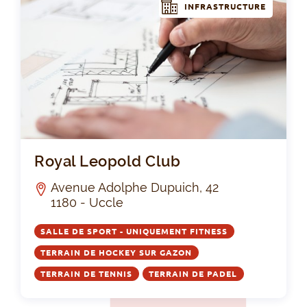
INFRASTRUCTURE
Roy
Royal Leopold Club
Avenue Adolphe Dupuich, 42
1180 - Uccle
SALLE DE SPORT - UNIQUEMENT FITNESS
TERRAIN DE HOCKEY SUR GAZON
TERRAIN DE TENNIS
TERRAIN DE PADEL