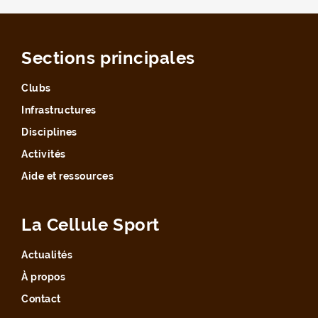
Sections principales
Clubs
Infrastructures
Disciplines
Activités
Aide et ressources
La Cellule Sport
Actualités
À propos
Contact