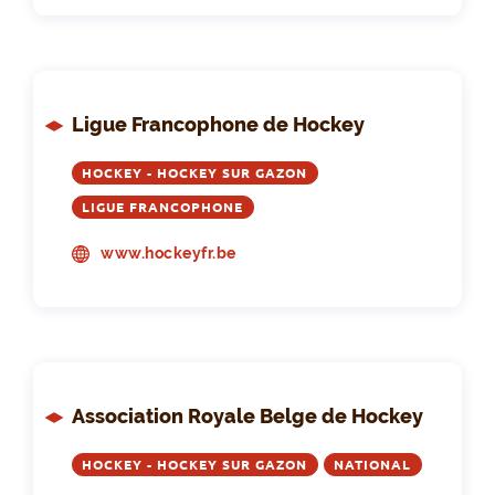
Ligue Francophone de Hockey
HOCKEY - HOCKEY SUR GAZON
LIGUE FRANCOPHONE
www.hockeyfr.be
Association Royale Belge de Hockey
HOCKEY - HOCKEY SUR GAZON
NATIONAL