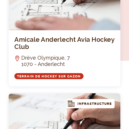
Ami
Amicale Anderlecht Avia Hockey
Club
Drève Olympique, 7
1070 - Anderlecht
TERRAIN DE HOCKEY SUR GAZON
INFRASTRUCTURE