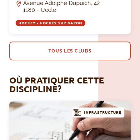
Avenue Adolphe Dupuich, 42
1180 - Uccle
HOCKEY - HOCKEY SUR GAZON
TOUS LES CLUBS
OÙ PRATIQUER CETTE
DISCIPLINE?
INFRASTRUCTURE