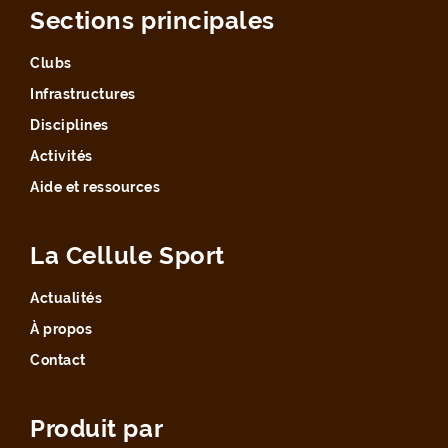
Sections principales
Clubs
Infrastructures
Disciplines
Activités
Aide et ressources
La Cellule Sport
Actualités
À propos
Contact
Produit par