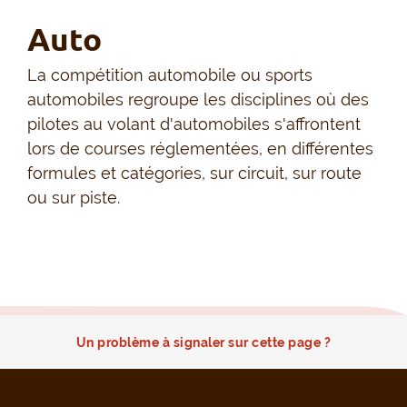
Auto
La compétition automobile ou sports
automobiles regroupe les disciplines où des
pilotes au volant d'automobiles s'affrontent
lors de courses réglementées, en différentes
formules et catégories, sur circuit, sur route
ou sur piste.
Un problème à signaler sur cette page ?