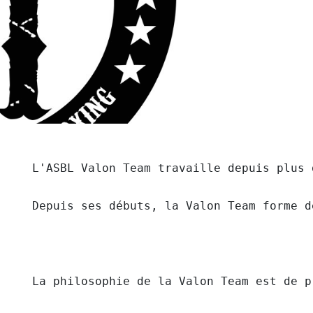
L'ASBL Valon Team travaille depuis plus 
Depuis ses débuts, la Valon Team forme d
La philosophie de la Valon Team est de p