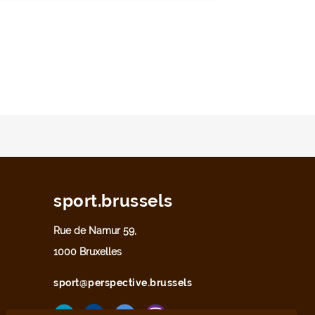
sport.brussels
Rue de Namur 59,
1000 Bruxelles
sport@perspective.brussels