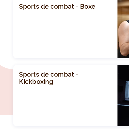
Sports de combat - Boxe
Sports de combat -
Kickboxing