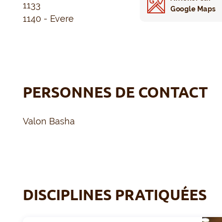
1133
Google Maps
1140 - Evere
PERSONNES DE CONTACT
Valon Basha
DISCIPLINES PRATIQUÉES