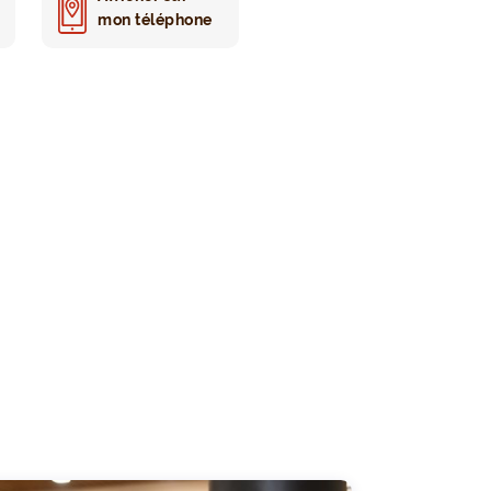
mon téléphone