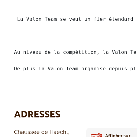
 La Valon Team se veut un fier étendard 
Au niveau de la compétition, la Valon Te
De plus la Valon Team organise depuis pl
ADRESSES
Chaussée de Haecht,
Afficher sur