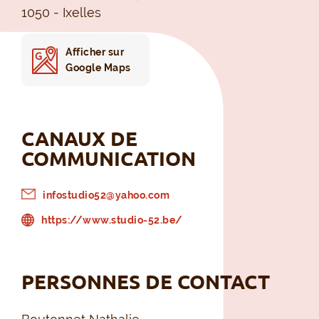
1050 - Ixelles
Afficher sur
Google Maps
CANAUX DE
COMMUNICATION
infostudio52@yahoo.com
https://www.studio-52.be/
PERSONNES DE CONTACT