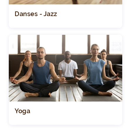
Danses - Jazz
Yoga