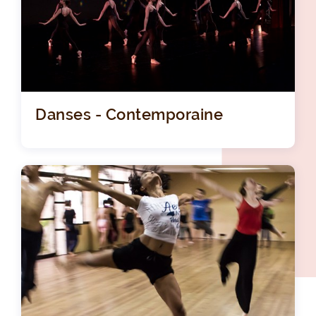
Danses - Contemporaine