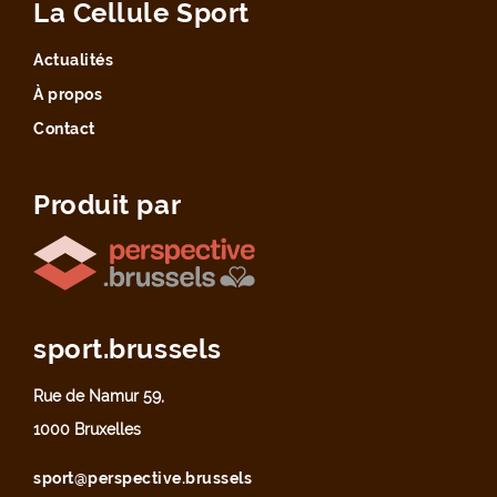
La Cellule Sport
Actualités
À propos
Contact
Produit par
sport.brussels
Rue de Namur 59,
1000 Bruxelles
sport@perspective.brussels