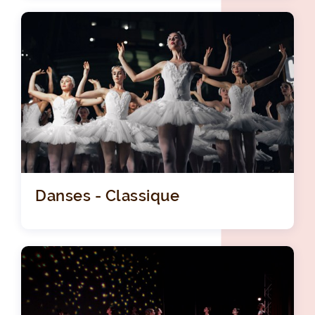
Danses - Classique