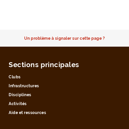
Un problème à signaler sur cette page ?
Sections principales
Clubs
Infrastructures
Disciplines
Activités
Aide et ressources