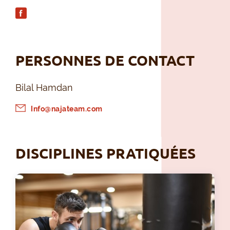
PERSONNES DE CONTACT
Bilal Hamdan
Info@najateam.com
DISCIPLINES PRATIQUÉES