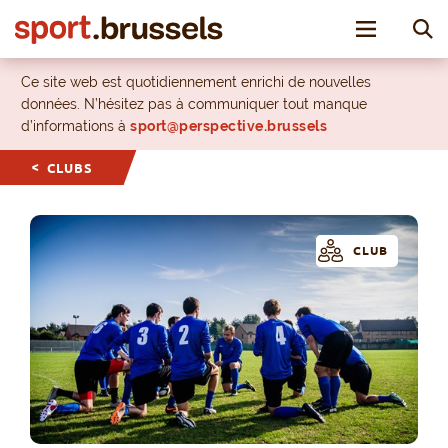
Toggle nav
Ce site web est quotidiennement enrichi de nouvelles
données. N’hésitez pas à communiquer tout manque
d’informations à
sport@perspective.brussels
CLUBS
CLUB