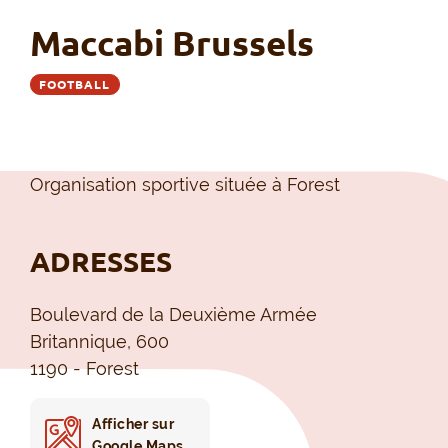
Maccabi Brussels
FOOTBALL
Organisation sportive située à Forest
ADRESSES
Boulevard de la Deuxième Armée
Britannique, 600
1190 - Forest
Afficher sur
Google Maps