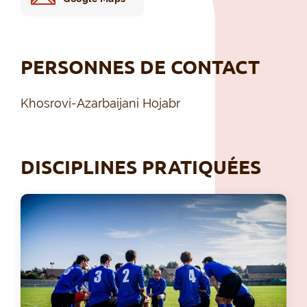
PERSONNES DE CONTACT
Khosrovi-Azarbaijani Hojabr
DISCIPLINES PRATIQUÉES