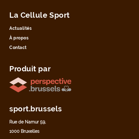
La Cellule Sport
Actualités
À propos
Contact
Produit par
sport.brussels
Rue de Namur 59,
1000 Bruxelles