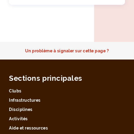
Un problème à signaler sur cette page ?
Sections principales
Clubs
Infrastructures
Disciplines
Activités
Aide et ressources