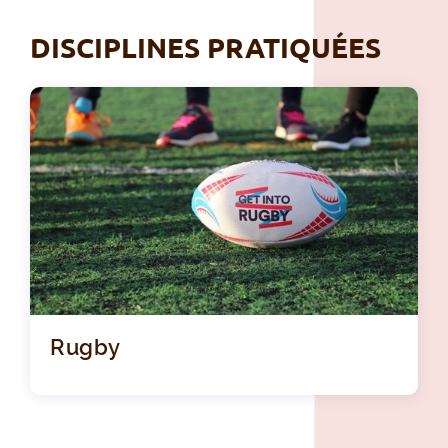
DISCIPLINES PRATIQUÉES
Rugby