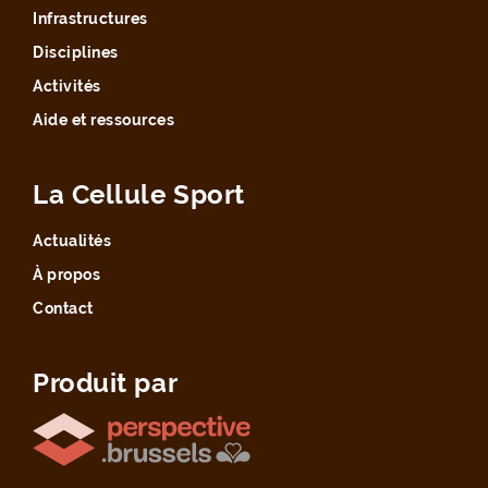
Infrastructures
Disciplines
Activités
Aide et ressources
La Cellule Sport
Actualités
À propos
Contact
Produit par