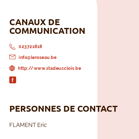
CANAUX DE
COMMUNICATION
023721818
info@leroseau.be
http://www.stadeucclois.be
PERSONNES DE CONTACT
FLAMENT Eric