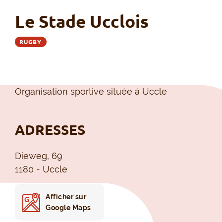
Le Stade Ucclois
RUGBY
Organisation sportive située à Uccle
ADRESSES
Dieweg, 69
1180 - Uccle
Afficher sur
Google Maps