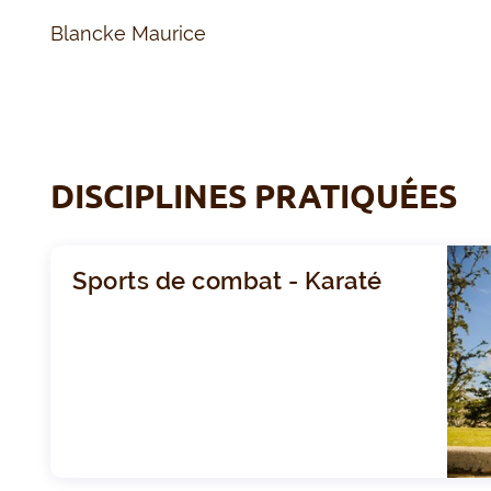
Blancke Maurice
DISCIPLINES PRATIQUÉES
Sports de combat - Karaté