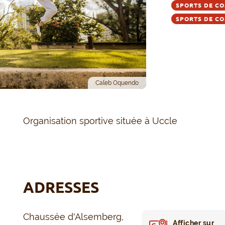
SPORTS DE CO
SPORTS DE CO
Caleb Oquendo
Organisation sportive située à Uccle
ADRESSES
Chaussée d'Alsemberg,
Afficher sur