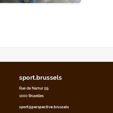
sport.brussels
Rue de Namur 59,
1000 Bruxelles
sport@perspective.brussels