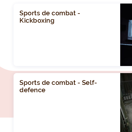
Sports de combat -
Kickboxing
Sports de combat - Self-
defence