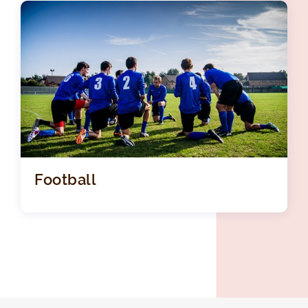
Football