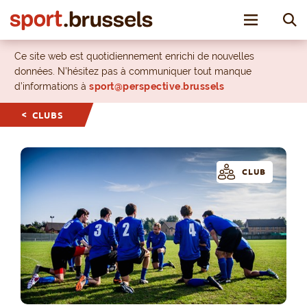
Toggle nav
Ce site web est quotidiennement enrichi de nouvelles
données. N’hésitez pas à communiquer tout manque
d’informations à
sport@perspective.brussels
CLUBS
CLUB