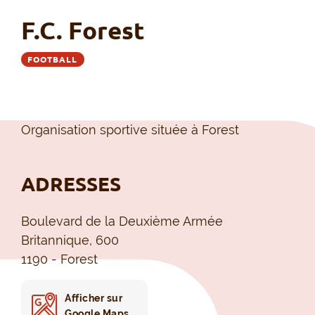
F.C. Forest
FOOTBALL
Organisation sportive située à Forest
ADRESSES
Boulevard de la Deuxième Armée
Britannique, 600
1190 - Forest
Afficher sur
Google Maps