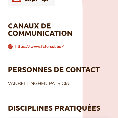
CANAUX DE
COMMUNICATION
https://www.fcforest.be/
PERSONNES DE CONTACT
VANBELLINGHEN PATRICIA
DISCIPLINES PRATIQUÉES